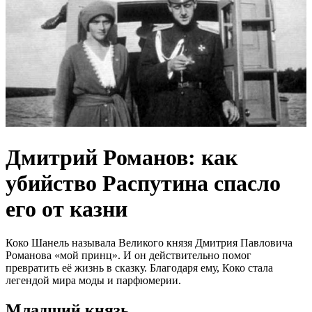
Дмитрий Романов: как
убийство Распутина спасло
его от казни
Коко Шанель называла Великого князя Дмитрия Павловича
Романова «мой принц». И он действительно помог
превратить её жизнь в сказку. Благодаря ему, Коко стала
легендой мира моды и парфюмерии.
Младший князь