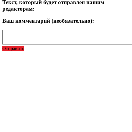
Текст, который будет отправлен нашим
редакторам:
Ваш комментарий (необязательно):
Отправить