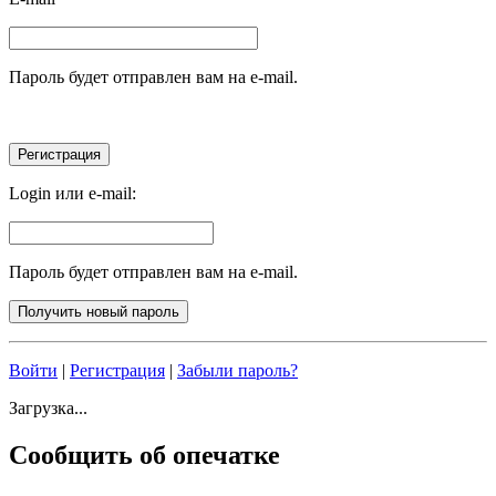
Пароль будет отправлен вам на e-mail.
Login или e-mail:
Пароль будет отправлен вам на e-mail.
Войти
|
Регистрация
|
Забыли пароль?
Загрузка...
Сообщить об опечатке