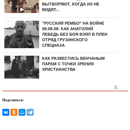
ВЫТВОРЯЮТ, КОГДА ИХ НЕ
ВИДЯТ...
"РУССКИЙ РЕМБО" НА ВОЙНЕ
08.08.08: КАК АНАТОЛИЙ
ЛЕБЕДЬ БЕЗ БОЯ ВЗЯЛ В ПЛЕН
ОТРЯД ГРУЗИНСКОГО
СПЕЦНАЗА
КАК РАЗВЕСТИСЬ ВЕНЧАНЫМ
ПАРАМ С ТОЧКИ ЗРЕНИЯ
ХРИСТИАНСТВА
Поделиться: