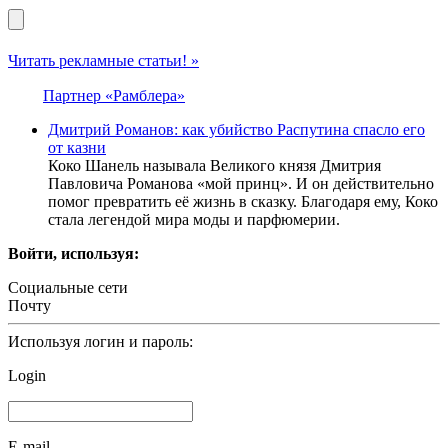
Читать рекламные статьи! »
Партнер «Рамблера»
Дмитрий Романов: как убийство Распутина спасло его
от казни
Коко Шанель называла Великого князя Дмитрия
Павловича Романова «мой принц». И он действительно
помог превратить её жизнь в сказку. Благодаря ему, Коко
стала легендой мира моды и парфюмерии.
Войти, используя:
Социальные сети
Почту
Используя логин и пароль:
Login
E-mail