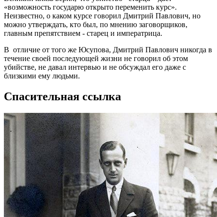
«возможность государю открыто переменить курс».
Неизвестно, о каком курсе говорил Дмитрий Павлович, но
можно утверждать, кто был, по мнению заговорщиков,
главным препятствием - старец и императрица.
В отличие от того же Юсупова, Дмитрий Павлович никогда в
течение своей последующей жизни не говорил об этом
убийстве, не давал интервью и не обсуждал его даже с
близкими ему людьми.
Спасительная ссылка