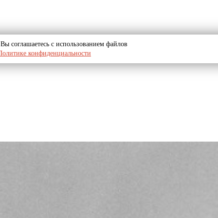
u, Вы соглашаетесь с использованием файлов
Политике конфиденциальности