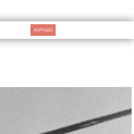
ХОРОШО