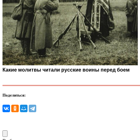
Какие молитвы читали русские воины перед боем
Поделиться: