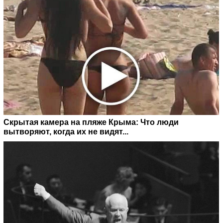
Скрытая камера на пляже Крыма: Что люди
вытворяют, когда их не видят...