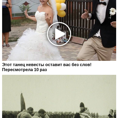
Этот танец невесты оставит вас без слов!
Пересмотрела 10 раз