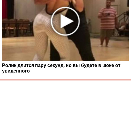
Ролик длится пару секунд, но вы будете в шоке от
увиденного