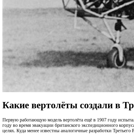
Какие вертолёты создали в Тр
Первую работающую модель вертолёта ещё в 1907 году испыта
году во время эвакуации британского экспедиционного корпус
целях. Куда менее известны аналогичные разработки Третьего 