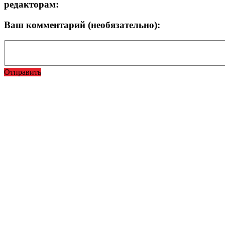
редакторам:
Ваш комментарий (необязательно):
Отправить