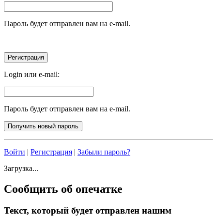
Пароль будет отправлен вам на e-mail.
Login или e-mail:
Пароль будет отправлен вам на e-mail.
Войти
|
Регистрация
|
Забыли пароль?
Загрузка...
Сообщить об опечатке
Текст, который будет отправлен нашим