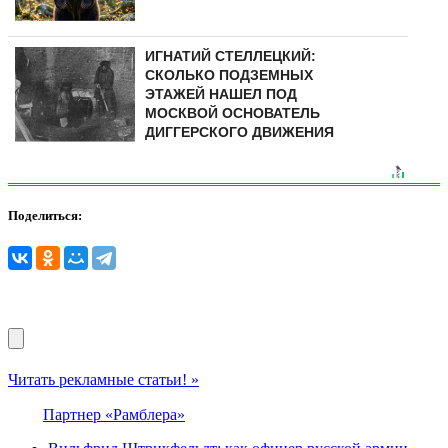
ИГНАТИЙ СТЕЛЛЕЦКИЙ:
СКОЛЬКО ПОДЗЕМНЫХ
ЭТАЖЕЙ НАШЕЛ ПОД
МОСКВОЙ ОСНОВАТЕЛЬ
ДИГГЕРСКОГО ДВИЖЕНИЯ
Поделиться:
Читать рекламные статьи! »
Партнер «Рамблера»