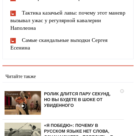
Тактика казачьей лавы: почему этот маневр
вызывал ужас у регулярной кавалерии
Наполеона
Самые скандальные выходки Сергея
Есенина
Читайте также
i
РОЛИК ДЛИТСЯ ПАРУ СЕКУНД,
НО ВЫ БУДЕТЕ В ШОКЕ ОТ
УВИДЕННОГО
«Я ПОБЕДЮ»: ПОЧЕМУ В
РУССКОМ ЯЗЫКЕ НЕТ СЛОВА,