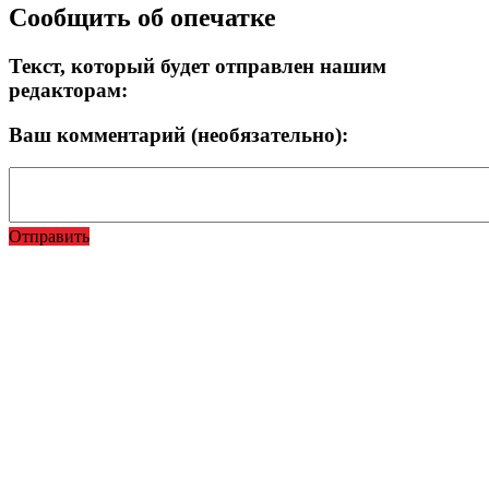
Сообщить об опечатке
Текст, который будет отправлен нашим
редакторам:
Ваш комментарий (необязательно):
Отправить