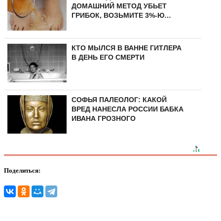
ДОМАШНИЙ МЕТОД УБЬЕТ
ГРИБОК, ВОЗЬМИТЕ 3%-Ю…
КТО МЫЛСЯ В ВАННЕ ГИТЛЕРА
В ДЕНЬ ЕГО СМЕРТИ
СОФЬЯ ПАЛЕОЛОГ: КАКОЙ
ВРЕД НАНЕСЛА РОССИИ БАБКА
ИВАНА ГРОЗНОГО
Поделиться: