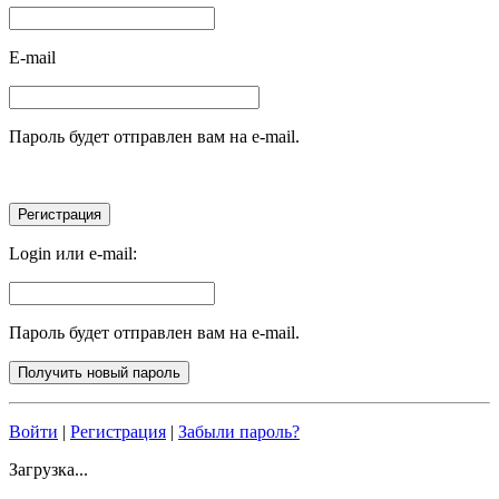
E-mail
Пароль будет отправлен вам на e-mail.
Login или e-mail:
Пароль будет отправлен вам на e-mail.
Войти
|
Регистрация
|
Забыли пароль?
Загрузка...