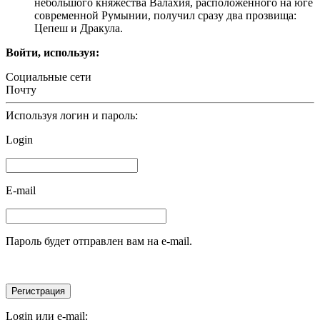
небольшого княжества Валахия, расположенного на юге
современной Румынии, получил сразу два прозвища:
Цепеш и Дракула.
Войти, используя:
Социальные сети
Почту
Используя логин и пароль:
Login
E-mail
Пароль будет отправлен вам на e-mail.
Login или e-mail: