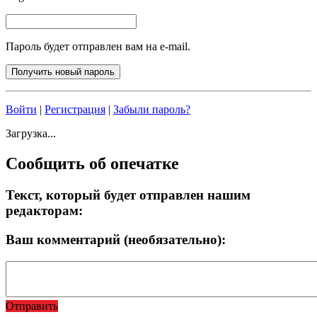
Пароль будет отправлен вам на e-mail.
Войти
|
Регистрация
|
Забыли пароль?
Загрузка...
Сообщить об опечатке
Текст, который будет отправлен нашим
редакторам:
Ваш комментарий (необязательно):
Отправить