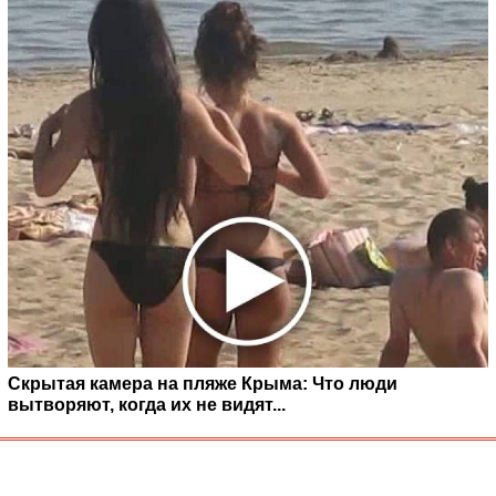
Скрытая камера на пляже Крыма: Что люди
вытворяют, когда их не видят...