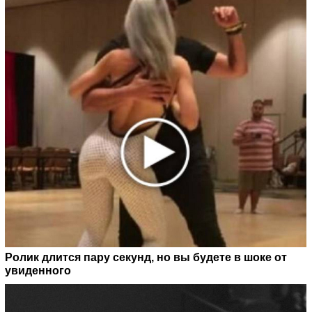
Ролик длится пару секунд, но вы будете в шоке от
увиденного