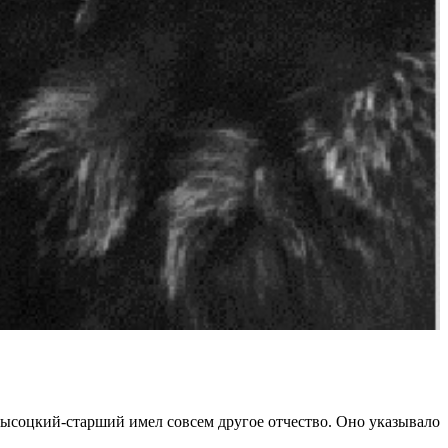
соцкий-старший имел совсем другое отчество. Оно указывало