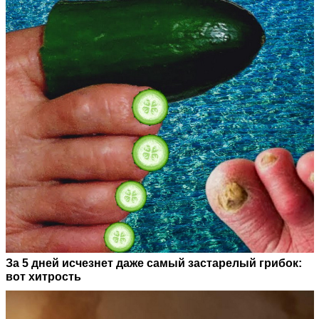
За 5 дней исчезнет даже самый застарелый грибок:
вот хитрость