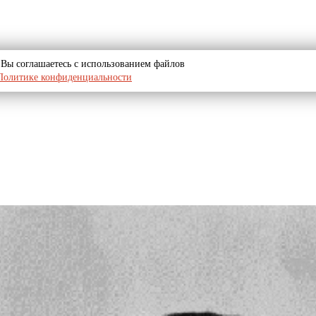
u, Вы соглашаетесь с использованием файлов
Политике конфиденциальности