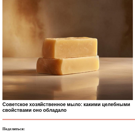
Советское хозяйственное мыло: какими целебными
свойствами оно обладало
Поделиться: