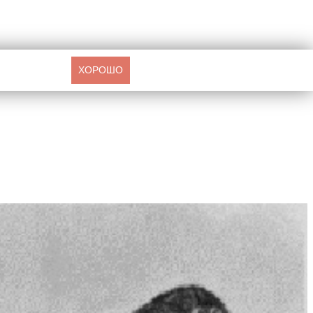
ХОРОШО