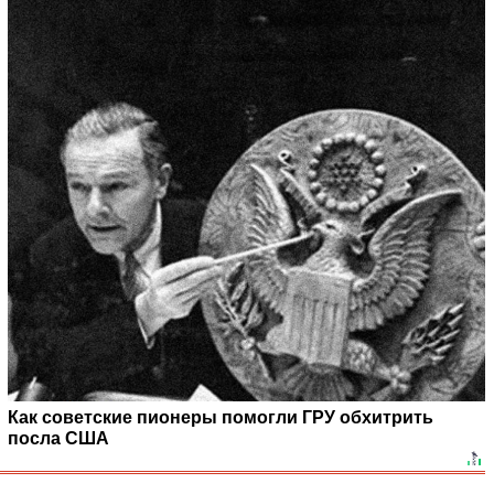
Как советские пионеры помогли ГРУ обхитрить
посла США