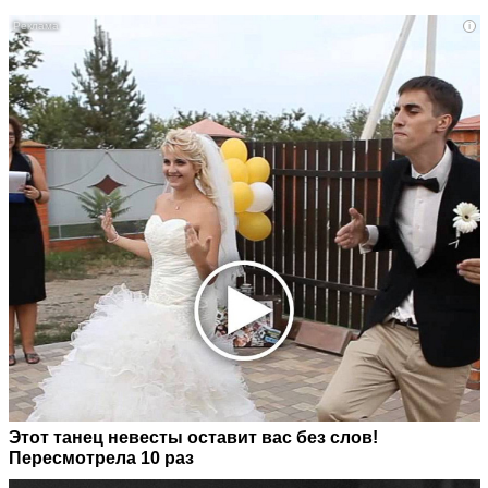
i
Этот танец невесты оставит вас без слов!
Пересмотрела 10 раз