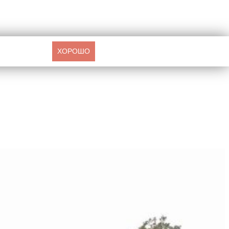
ХОРОШО