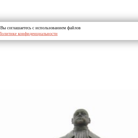
u, Вы соглашаетесь с использованием файлов
Политике конфиденциальности