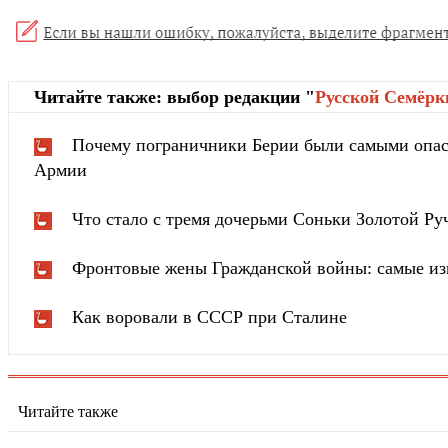
Читайте также: выбор редакции "
Русской Cемёрк
Почему пограничники Берии были самыми опа
Армии
Что стало с тремя дочерьми Соньки Золотой Ру
Фронтовые жены Гражданской войны: самые из
Как воровали в СССР при Сталине
Читайте также