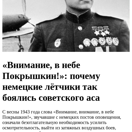
«Внимание, в небе
Покрышкин!»: почему
немецкие лётчики так
боялись советского аса
С весны 1943 года слова «Внимание, внимание, в небе
Покрышкин!», звучавшие с немецких постов оповещения,
означали безотлагательную необходимость усилить
осмотрительность, выйти из затяжных воздушных боев,