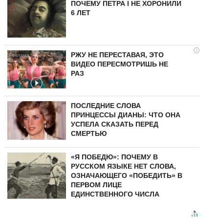
ПОЧЕМУ ПЕТРА I НЕ ХОРОНИЛИ
6 ЛЕТ
i
РЖУ НЕ ПЕРЕСТАВАЯ, ЭТО
ВИДЕО ПЕРЕСМОТРИШЬ НЕ
РАЗ
ПОСЛЕДНИЕ СЛОВА
ПРИНЦЕССЫ ДИАНЫ: ЧТО ОНА
УСПЕЛА СКАЗАТЬ ПЕРЕД
СМЕРТЬЮ
«Я ПОБЕДЮ»: ПОЧЕМУ В
РУССКОМ ЯЗЫКЕ НЕТ СЛОВА,
ОЗНАЧАЮЩЕГО «ПОБЕДИТЬ» В
ПЕРВОМ ЛИЦЕ
ЕДИНСТВЕННОГО ЧИСЛА