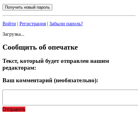
Войти
|
Регистрация
|
Забыли пароль?
Загрузка...
Сообщить об опечатке
Текст, который будет отправлен нашим
редакторам:
Ваш комментарий (необязательно):
Отправить