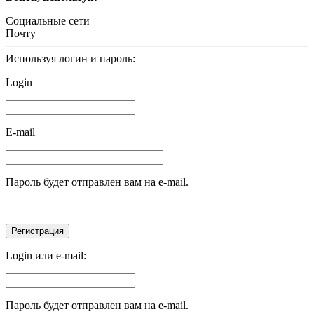
Социальные сети
Почту
Используя логин и пароль:
Login
E-mail
Пароль будет отправлен вам на e-mail.
Login или e-mail:
Пароль будет отправлен вам на e-mail.