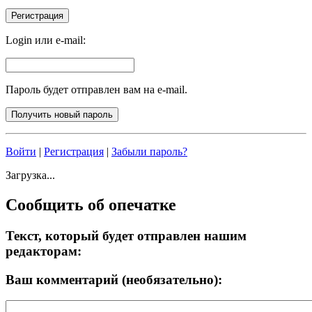
Login или e-mail:
Пароль будет отправлен вам на e-mail.
Войти
|
Регистрация
|
Забыли пароль?
Загрузка...
Сообщить об опечатке
Текст, который будет отправлен нашим
редакторам:
Ваш комментарий (необязательно):