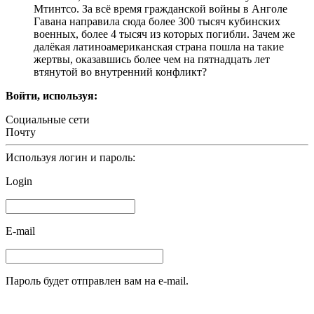
Мтинтсо. За всё время гражданской войны в Анголе
Гавана направила сюда более 300 тысяч кубинских
военных, более 4 тысяч из которых погибли. Зачем же
далёкая латиноамериканская страна пошла на такие
жертвы, оказавшись более чем на пятнадцать лет
втянутой во внутренний конфликт?
Войти, используя:
Социальные сети
Почту
Используя логин и пароль:
Login
E-mail
Пароль будет отправлен вам на e-mail.