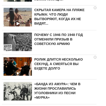
i
СКРЫТАЯ КАМЕРА НА ПЛЯЖЕ
КРЫМА: ЧТО ЛЮДИ
ВЫТВОРЯЮТ, КОГДА ИХ НЕ
ВИДЯТ...
ПОЧЕМУ С 1946 ПО 1948 ГОД
ОТМЕНИЛИ ПРИЗЫВ В
СОВЕТСКУЮ АРМИЮ
i
РОЛИК ДЛИТСЯ НЕСКОЛЬКО
СЕКУНД, А СМЕЯТЬСЯ ВЫ
БУДЕТЕ ДОЛГО
«БАНДА ИЗ АМУРА»: ЧЕМ В
ЖИЗНИ ПРОСЛАВИЛИСЬ
УГОЛОВНИКИ ИЗ ПЕСНИ
«МУРКА»