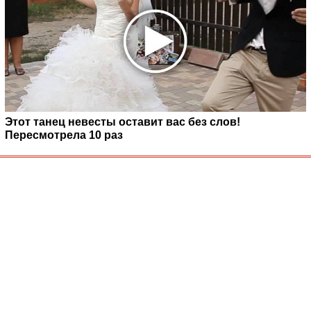
Этот танец невесты оставит вас без слов!
Пересмотрела 10 раз