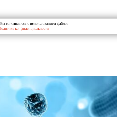
u, Вы соглашаетесь с использованием файлов
Политике конфиденциальности