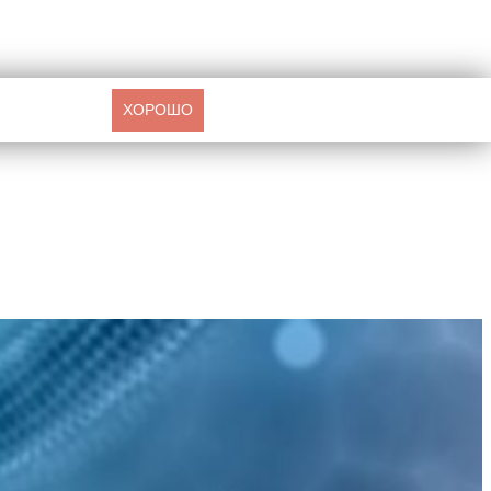
ХОРОШО