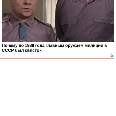
Почему до 1989 года главным оружием милиции в
СССР был свисток