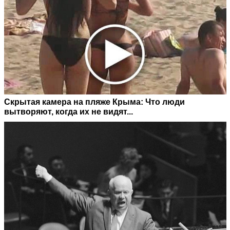
Скрытая камера на пляже Крыма: Что люди
вытворяют, когда их не видят...