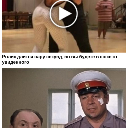
Ролик длится пару секунд, но вы будете в шоке от
увиденного