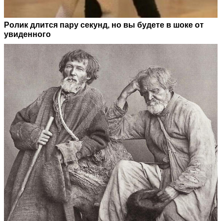
Ролик длится пару секунд, но вы будете в шоке от
увиденного