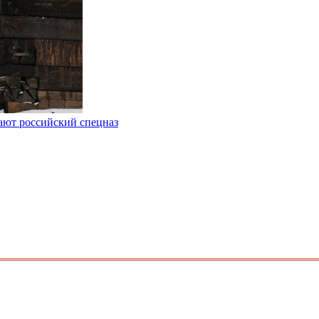
ают российский спецназ