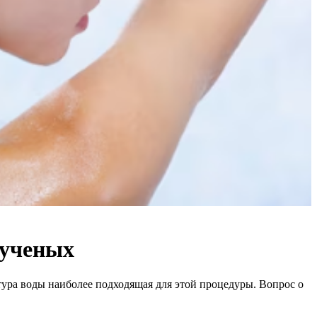
 ученых
тура воды наиболее подходящая для этой процедуры. Вопрос о