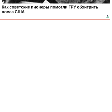
Как советские пионеры помогли ГРУ обхитрить
посла США