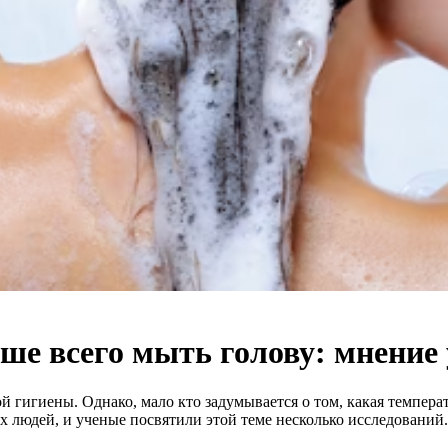
ше всего мыть голову: мнение
 гигиены. Однако, мало кто задумывается о том, какая темпера
х людей, и ученые посвятили этой теме несколько исследований.