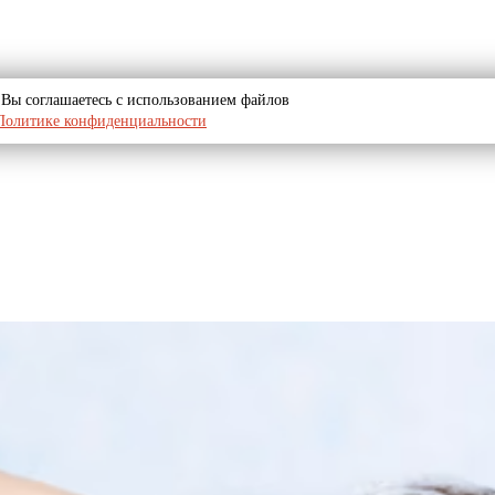
u, Вы соглашаетесь с использованием файлов
Политике конфиденциальности