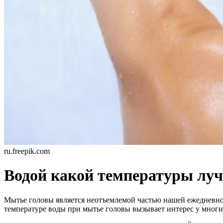
ru.freepik.com
Водой какой температуры луч
Мытье головы является неотъемлемой частью нашей ежедневной
температуре воды при мытье головы вызывает интерес у многи