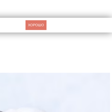
ХОРОШО