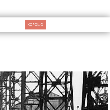
ХОРОШО