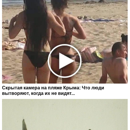
Скрытая камера на пляже Крыма: Что люди
вытворяют, когда их не видят...