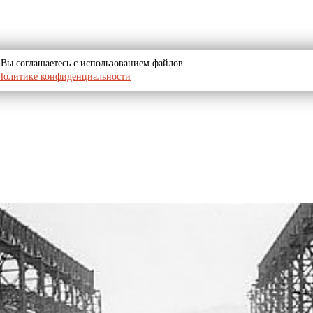
u, Вы соглашаетесь с использованием файлов
Политике конфиденциальности