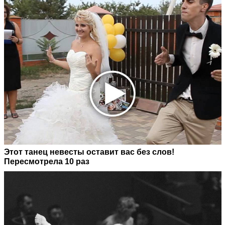
Этот танец невесты оставит вас без слов!
Пересмотрела 10 раз