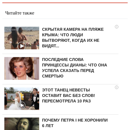
Читайте также
i
СКРЫТАЯ КАМЕРА НА ПЛЯЖЕ
КРЫМА: ЧТО ЛЮДИ
ВЫТВОРЯЮТ, КОГДА ИХ НЕ
ВИДЯТ...
ПОСЛЕДНИЕ СЛОВА
ПРИНЦЕССЫ ДИАНЫ: ЧТО ОНА
УСПЕЛА СКАЗАТЬ ПЕРЕД
СМЕРТЬЮ
i
ЭТОТ ТАНЕЦ НЕВЕСТЫ
ОСТАВИТ ВАС БЕЗ СЛОВ!
ПЕРЕСМОТРЕЛА 10 РАЗ
ПОЧЕМУ ПЕТРА I НЕ ХОРОНИЛИ
6 ЛЕТ