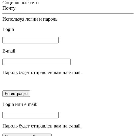
Социальные сети
Почту
Используя логин и пароль:
Login
E-mail
Пароль будет отправлен вам на e-mail.
Login или e-mail:
Пароль будет отправлен вам на e-mail.