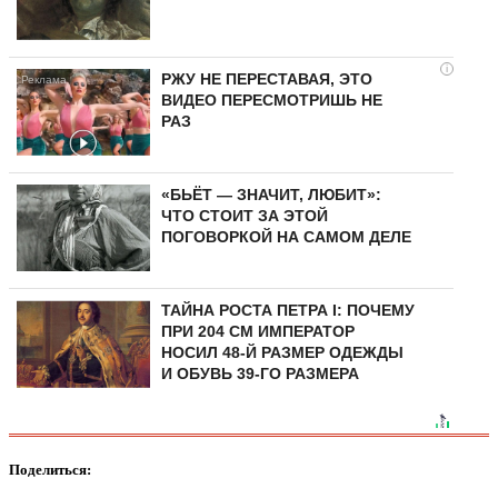
i
РЖУ НЕ ПЕРЕСТАВАЯ, ЭТО
ВИДЕО ПЕРЕСМОТРИШЬ НЕ
РАЗ
«БЬЁТ — ЗНАЧИТ, ЛЮБИТ»:
ЧТО СТОИТ ЗА ЭТОЙ
ПОГОВОРКОЙ НА САМОМ ДЕЛЕ
ТАЙНА РОСТА ПЕТРА I: ПОЧЕМУ
ПРИ 204 СМ ИМПЕРАТОР
НОСИЛ 48-Й РАЗМЕР ОДЕЖДЫ
И ОБУВЬ 39-ГО РАЗМЕРА
Поделиться: