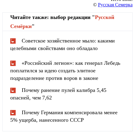
©
Русская Семерка
Читайте также: выбор редакции "
Русской
Cемёрки
"
Советское хозяйственное мыло: какими
целебными свойствами оно обладало
«Российский легион»: как генерал Лебедь
поплатился за идею создать элитное
подразделение против воров в законе
Почему ранение пулей калибра 5,45
опасней, чем 7,62
Почему Германия компенсировала менее
5% ущерба, нанесенного СССР