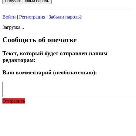
Войти
|
Регистрация
|
Забыли пароль?
Загрузка...
Сообщить об опечатке
Текст, который будет отправлен нашим
редакторам:
Ваш комментарий (необязательно):
Отправить