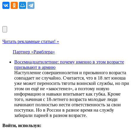
Читать рекламные статьи! »
Партнер «Рамблера»
Восемнадцатилетние: почему именно в этом возрасте
призывают в армию
Наступление совершеннолетия и призывного возраста
совпадает не случайно. Считается, что в 18 лет юноша
уже может переносить тяготы воинской службы, но при
этом он ещё не «закостенел», а поэтому новую
информацию и навыки впитывает как губка. Кроме
того, начиная с 18-летнего возраста молодые люди
начинают полностью нести ответственность за свои
поступки. Но в России в разное время на службу
забирали парней в разном возрасте.
Войти, используя: