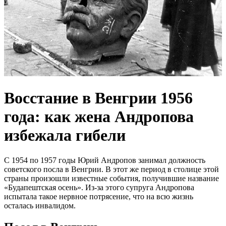
Восстание в Венгрии 1956
года: как жена Андропова
избежала гибели
С 1954 по 1957 годы Юрий Андропов занимал должность
советского посла в Венгрии. В этот же период в столице этой
страны произошли известные события, получившие название
«Будапештская осень». Из-за этого супруга Андропова
испытала такое нервное потрясение, что на всю жизнь
осталась инвалидом.