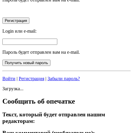
Login или e-mail:
Пароль будет отправлен вам на e-mail.
Войти
|
Регистрация
|
Забыли пароль?
Загрузка...
Сообщить об опечатке
Текст, который будет отправлен нашим
редакторам:
Ваш комментарий (необязательно):