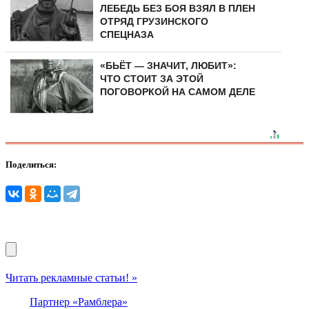
ЛЕБЕДЬ БЕЗ БОЯ ВЗЯЛ В ПЛЕН
ОТРЯД ГРУЗИНСКОГО
СПЕЦНАЗА
«БЬЁТ — ЗНАЧИТ, ЛЮБИТ»:
ЧТО СТОИТ ЗА ЭТОЙ
ПОГОВОРКОЙ НА САМОМ ДЕЛЕ
Поделиться:
Читать рекламные статьи! »
Партнер «Рамблера»