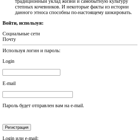
традиционный уклад жизни и самобытную культуру
степных кочевников. И некоторые факты из истории
данного этноса способны по-настоящему шокировать.
Войти, используя:
Социальные сети
Почту
Используя логин и пароль:
Login
E-mail
Пароль будет отправлен вам на e-mail.
Login или e-mail: