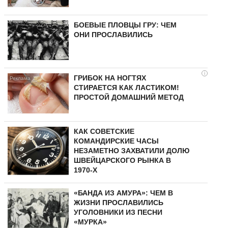
БОЕВЫЕ ПЛОВЦЫ ГРУ: ЧЕМ
ОНИ ПРОСЛАВИЛИСЬ
i
ГРИБОК НА НОГТЯХ
СТИРАЕТСЯ КАК ЛАСТИКОМ!
ПРОСТОЙ ДОМАШНИЙ МЕТОД
КАК СОВЕТСКИЕ
КОМАНДИРСКИЕ ЧАСЫ
НЕЗАМЕТНО ЗАХВАТИЛИ ДОЛЮ
ШВЕЙЦАРСКОГО РЫНКА В
1970-Х
«БАНДА ИЗ АМУРА»: ЧЕМ В
ЖИЗНИ ПРОСЛАВИЛИСЬ
УГОЛОВНИКИ ИЗ ПЕСНИ
«МУРКА»