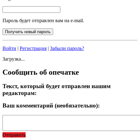
Пароль будет отправлен вам на e-mail.
Войти
|
Регистрация
|
Забыли пароль?
Загрузка...
Сообщить об опечатке
Текст, который будет отправлен нашим
редакторам:
Ваш комментарий (необязательно):
Отправить