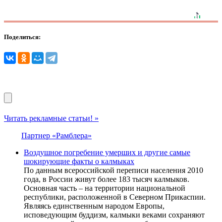
Поделиться:
Читать рекламные статьи! »
Партнер «Рамблера»
Воздушное погребение умерших и другие самые
шокирующие факты о калмыках
По данным всероссийской переписи населения 2010
года, в России живут более 183 тысяч калмыков.
Основная часть – на территории национальной
республики, расположенной в Северном Прикаспии.
Являясь единственным народом Европы,
исповедующим буддизм, калмыки веками сохраняют