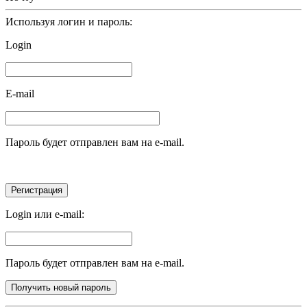
Используя логин и пароль:
Login
E-mail
Пароль будет отправлен вам на e-mail.
Login или e-mail:
Пароль будет отправлен вам на e-mail.