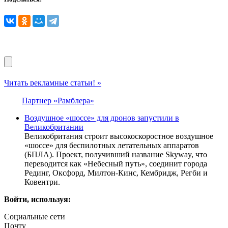
Читать рекламные статьи! »
Партнер «Рамблера»
Воздушное «шоссе» для дронов запустили в
Великобритании
Великобритания строит высокоскоростное воздушное
«шоссе» для беспилотных летательных аппаратов
(БПЛА). Проект, получивший название Skyway, что
переводится как «Небесный путь», соединит города
Рединг, Оксфорд, Милтон-Кинс, Кембридж, Регби и
Ковентри.
Войти, используя:
Социальные сети
Почту