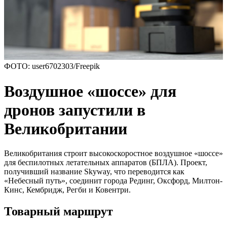
ФОТО: user6702303/Freepik
Воздушное «шоссе» для
дронов запустили в
Великобритании
Великобритания строит высокоскоростное воздушное «шоссе»
для беспилотных летательных аппаратов (БПЛА). Проект,
получивший название Skyway, что переводится как
«Небесный путь», соединит города Рединг, Оксфорд, Милтон-
Кинс, Кембридж, Регби и Ковентри.
Товарный маршрут