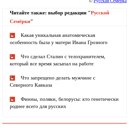
©
Русская Семерка
Читайте также: выбор редакции "
Русской
Cемёрки
"
Какая уникальная анатомическая
особенность была у матери Ивана Грозного
Что сделал Сталин с телохранителем,
который все время засыпал на работе
Что запрещено делать мужчине с
Северного Кавказа
Финны, поляки, белорусы: кто генетически
роднее всего для русских