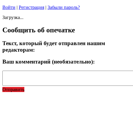
Войти
|
Регистрация
|
Забыли пароль?
Загрузка...
Сообщить об опечатке
Текст, который будет отправлен нашим
редакторам:
Ваш комментарий (необязательно):
Отправить