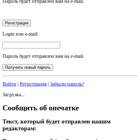
Пароль будет отправлен вам на e-mail.
Login или e-mail:
Пароль будет отправлен вам на e-mail.
Войти
|
Регистрация
|
Забыли пароль?
Загрузка...
Сообщить об опечатке
Текст, который будет отправлен нашим
редакторам: