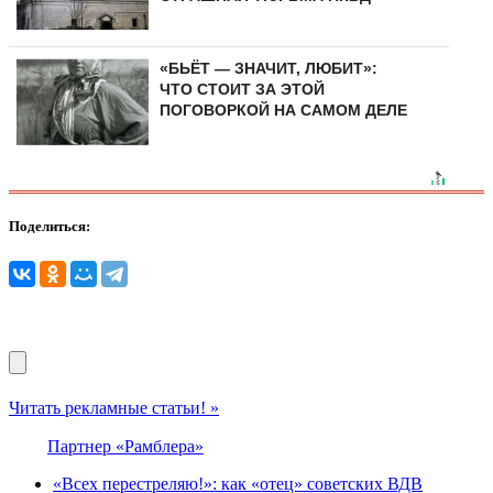
«БЬЁТ — ЗНАЧИТ, ЛЮБИТ»:
ЧТО СТОИТ ЗА ЭТОЙ
ПОГОВОРКОЙ НА САМОМ ДЕЛЕ
Поделиться:
Читать рекламные статьи! »
Партнер «Рамблера»
«Всех перестреляю!»: как «отец» советских ВДВ