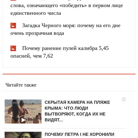
слова, означающего «победить» в первом лице
единственного числа
Загадка Черного моря: почему на его дне
очень прозрачная вода
Почему ранение пулей калибра 5,45
опасней, чем 7,62
Читайте также
i
СКРЫТАЯ КАМЕРА НА ПЛЯЖЕ
КРЫМА: ЧТО ЛЮДИ
ВЫТВОРЯЮТ, КОГДА ИХ НЕ
ВИДЯТ...
ПОЧЕМУ ПЕТРА I НЕ ХОРОНИЛИ