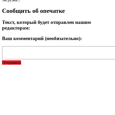
Сообщить об опечатке
Текст, который будет отправлен нашим
редакторам:
Ваш комментарий (необязательно):
Отправить