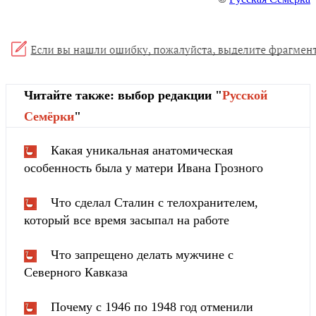
Читайте также: выбор редакции "
Русской
Cемёрки
"
Какая уникальная анатомическая
особенность была у матери Ивана Грозного
Что сделал Сталин с телохранителем,
который все время засыпал на работе
Что запрещено делать мужчине с
Северного Кавказа
Почему с 1946 по 1948 год отменили