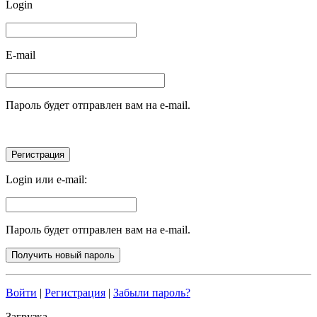
Login
E-mail
Пароль будет отправлен вам на e-mail.
Login или e-mail:
Пароль будет отправлен вам на e-mail.
Войти
|
Регистрация
|
Забыли пароль?
Загрузка...