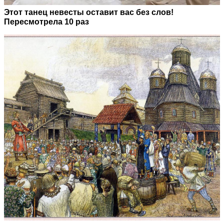
Этот танец невесты оставит вас без слов!
Пересмотрела 10 раз