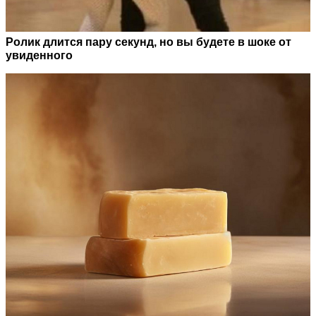
Ролик длится пару секунд, но вы будете в шоке от
увиденного