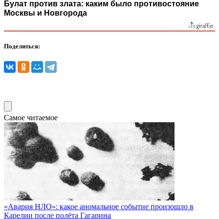
Булат против злата: каким было противостояние
Москвы и Новгорода
Поделиться:
Самое читаемое
«Авария НЛО»: какое аномальное событие произошло в
Карелии после полёта Гагарина