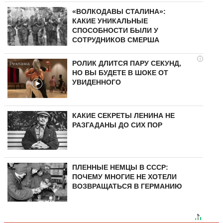
«ВОЛКОДАВЫ СТАЛИНА»:
КАКИЕ УНИКАЛЬНЫЕ
СПОСОБНОСТИ БЫЛИ У
СОТРУДНИКОВ СМЕРША
i
РОЛИК ДЛИТСЯ ПАРУ СЕКУНД,
НО ВЫ БУДЕТЕ В ШОКЕ ОТ
УВИДЕННОГО
КАКИЕ СЕКРЕТЫ ЛЕНИНА НЕ
РАЗГАДАНЫ ДО СИХ ПОР
ПЛЕННЫЕ НЕМЦЫ В СССР:
ПОЧЕМУ МНОГИЕ НЕ ХОТЕЛИ
ВОЗВРАЩАТЬСЯ В ГЕРМАНИЮ