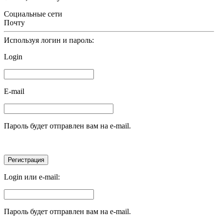
Социальные сети
Почту
Используя логин и пароль:
Login
E-mail
Пароль будет отправлен вам на e-mail.
Login или e-mail:
Пароль будет отправлен вам на e-mail.