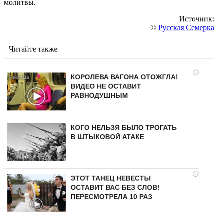
молитвы.
Источник:
©
Русская Семерка
Читайте также
i
КОРОЛЕВА ВАГОНА ОТОЖГЛА!
ВИДЕО НЕ ОСТАВИТ
РАВНОДУШНЫМ
КОГО НЕЛЬЗЯ БЫЛО ТРОГАТЬ
В ШТЫКОВОЙ АТАКЕ
i
ЭТОТ ТАНЕЦ НЕВЕСТЫ
ОСТАВИТ ВАС БЕЗ СЛОВ!
ПЕРЕСМОТРЕЛА 10 РАЗ