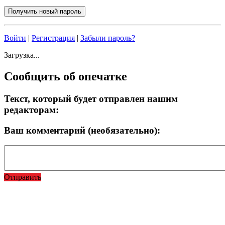
Войти
|
Регистрация
|
Забыли пароль?
Загрузка...
Сообщить об опечатке
Текст, который будет отправлен нашим
редакторам:
Ваш комментарий (необязательно):
Отправить