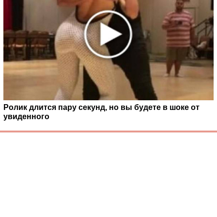
Ролик длится пару секунд, но вы будете в шоке от
увиденного