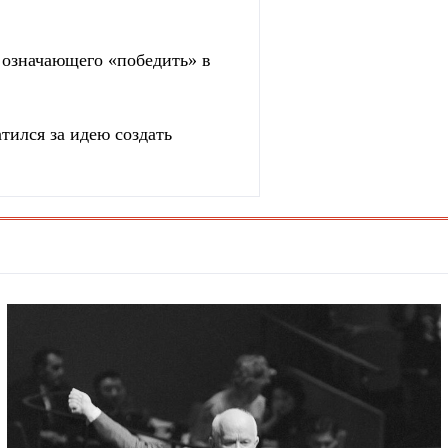
, означающего «победить» в
тился за идею создать