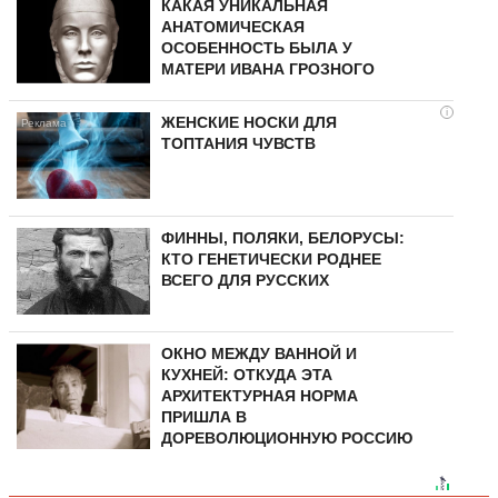
КАКАЯ УНИКАЛЬНАЯ
АНАТОМИЧЕСКАЯ
ОСОБЕННОСТЬ БЫЛА У
МАТЕРИ ИВАНА ГРОЗНОГО
i
ЖЕНСКИЕ НОСКИ ДЛЯ
ТОПТАНИЯ ЧУВСТВ
ФИННЫ, ПОЛЯКИ, БЕЛОРУСЫ:
КТО ГЕНЕТИЧЕСКИ РОДНЕЕ
ВСЕГО ДЛЯ РУССКИХ
ОКНО МЕЖДУ ВАННОЙ И
КУХНЕЙ: ОТКУДА ЭТА
АРХИТЕКТУРНАЯ НОРМА
ПРИШЛА В
ДОРЕВОЛЮЦИОННУЮ РОССИЮ