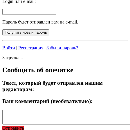
Login или e-mail:
Пароль будет отправлен вам на e-mail.
Войти
|
Регистрация
|
Забыли пароль?
Загрузка...
Сообщить об опечатке
Текст, который будет отправлен нашим
редакторам:
Ваш комментарий (необязательно):
Отправить