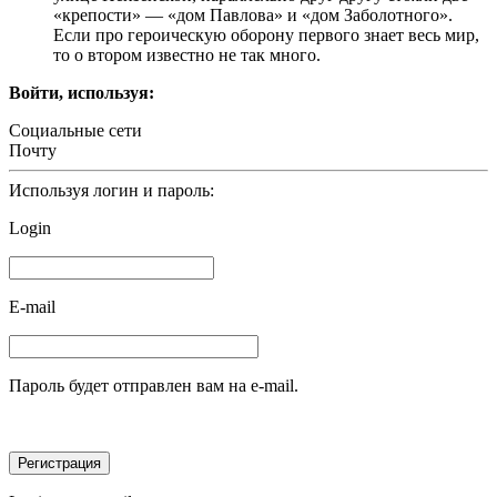
«крепости» — «дом Павлова» и «дом Заболотного».
Если про героическую оборону первого знает весь мир,
то о втором известно не так много.
Войти, используя:
Социальные сети
Почту
Используя логин и пароль:
Login
E-mail
Пароль будет отправлен вам на e-mail.