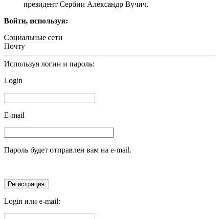
президент Сербии Александр Вучич.
Войти, используя:
Социальные сети
Почту
Используя логин и пароль:
Login
E-mail
Пароль будет отправлен вам на e-mail.
Login или e-mail: