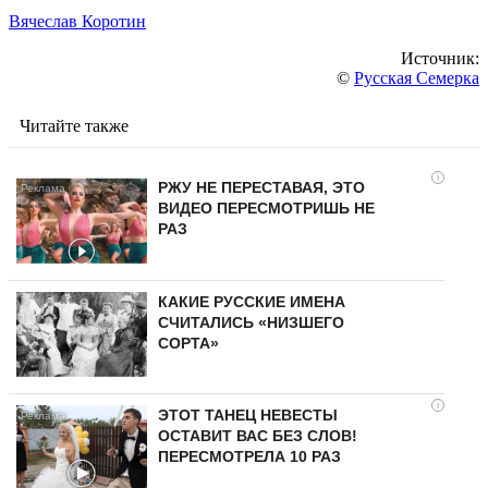
Вячеслав Коротин
Источник:
©
Русская Семерка
Читайте также
i
РЖУ НЕ ПЕРЕСТАВАЯ, ЭТО
ВИДЕО ПЕРЕСМОТРИШЬ НЕ
РАЗ
КАКИЕ РУССКИЕ ИМЕНА
СЧИТАЛИСЬ «НИЗШЕГО
СОРТА»
i
ЭТОТ ТАНЕЦ НЕВЕСТЫ
ОСТАВИТ ВАС БЕЗ СЛОВ!
ПЕРЕСМОТРЕЛА 10 РАЗ