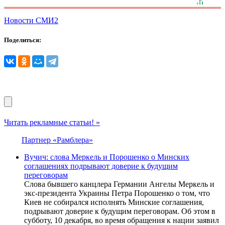
Новости СМИ2
Поделиться:
Читать рекламные статьи! »
Партнер «Рамблера»
Вучич: слова Меркель и Порошенко о Минских
соглашениях подрывают доверие к будущим
переговорам
Слова бывшего канцлера Германии Ангелы Меркель и
экс-президента Украины Петра Порошенко о том, что
Киев не собирался исполнять Минские соглашения,
подрывают доверие к будущим переговорам. Об этом в
субботу, 10 декабря, во время обращения к нации заявил