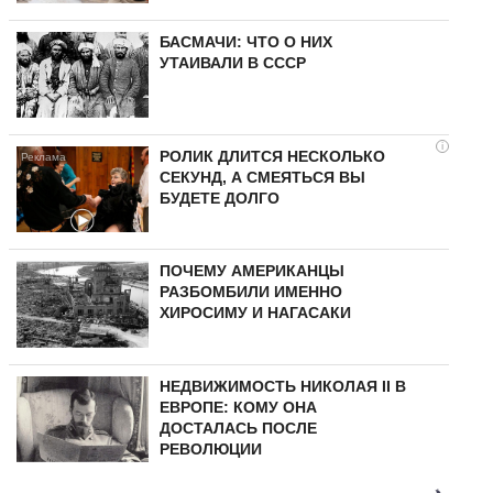
БАСМАЧИ: ЧТО О НИХ
УТАИВАЛИ В СССР
i
РОЛИК ДЛИТСЯ НЕСКОЛЬКО
СЕКУНД, А СМЕЯТЬСЯ ВЫ
БУДЕТЕ ДОЛГО
ПОЧЕМУ АМЕРИКАНЦЫ
РАЗБОМБИЛИ ИМЕННО
ХИРОСИМУ И НАГАСАКИ
НЕДВИЖИМОСТЬ НИКОЛАЯ II В
ЕВРОПЕ: КОМУ ОНА
ДОСТАЛАСЬ ПОСЛЕ
РЕВОЛЮЦИИ