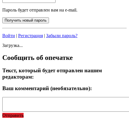
Пароль будет отправлен вам на e-mail.
Войти
|
Регистрация
|
Забыли пароль?
Загрузка...
Сообщить об опечатке
Текст, который будет отправлен нашим
редакторам:
Ваш комментарий (необязательно):
Отправить