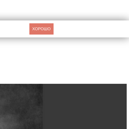
ХОРОШО