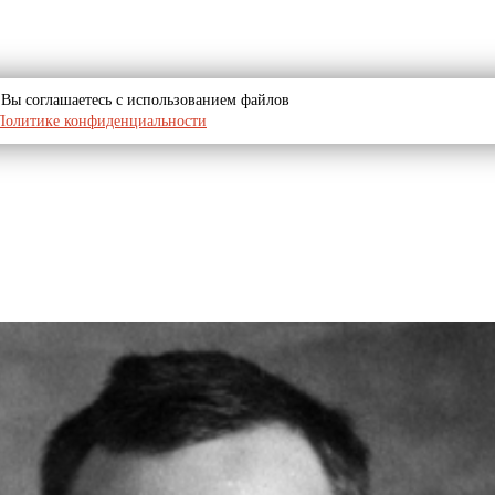
u, Вы соглашаетесь с использованием файлов
Политике конфиденциальности