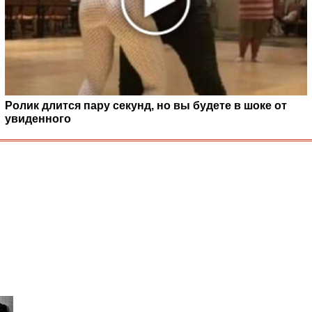
Ролик длится пару секунд, но вы будете в шоке от
увиденного