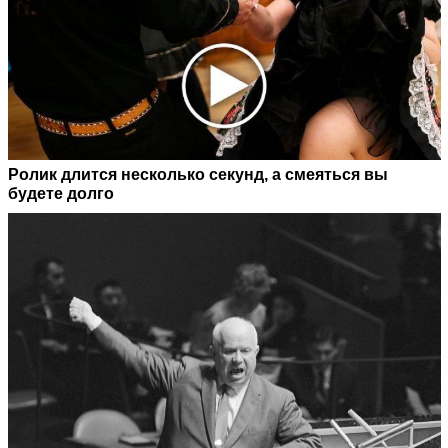
Ролик длится несколько секунд, а смеяться вы
будете долго