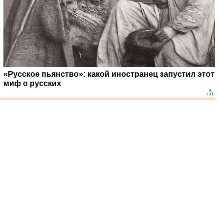
«Русское пьянство»: какой иностранец запустил этот
миф о русских