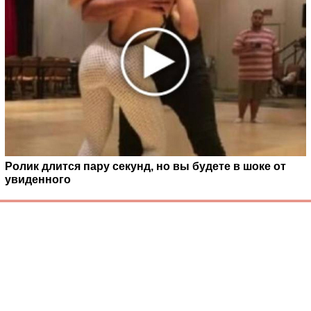
Ролик длится пару секунд, но вы будете в шоке от
увиденного