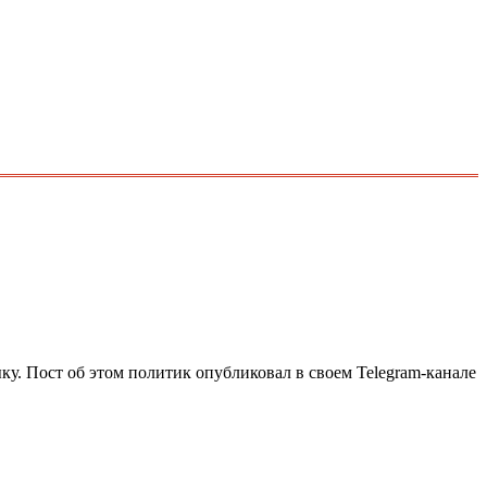
. Пост об этом политик опубликовал в своем Telegram-канале