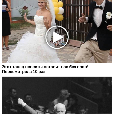
Этот танец невесты оставит вас без слов!
Пересмотрела 10 раз