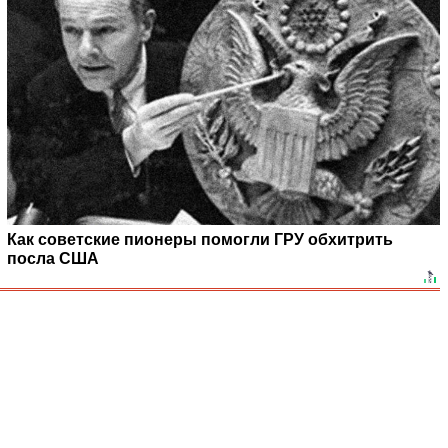
Как советские пионеры помогли ГРУ обхитрить
посла США