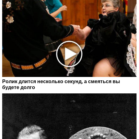
Ролик длится несколько секунд, а смеяться вы
будете долго