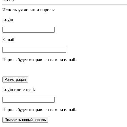
Используя логин и пароль:
Login
E-mail
Пароль будет отправлен вам на e-mail.
Login или e-mail:
Пароль будет отправлен вам на e-mail.