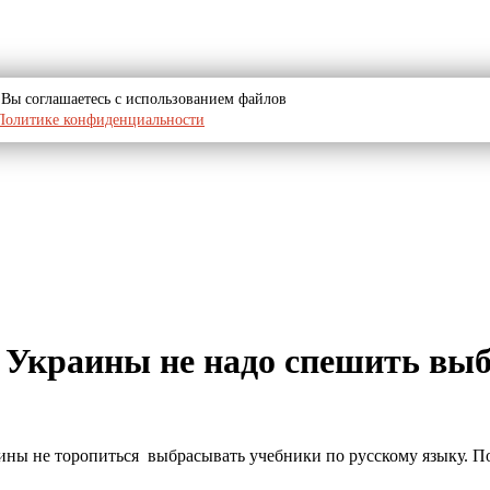
u, Вы соглашаетесь с использованием файлов
Политике конфиденциальности
 Украины не надо спешить выб
ы не торопиться выбрасывать учебники по русскому языку. Пос