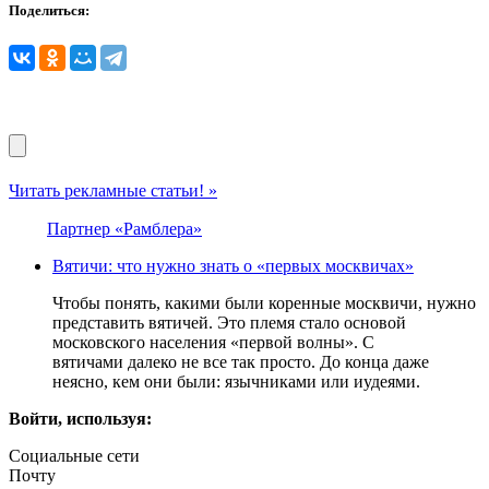
Поделиться:
Читать рекламные статьи! »
Партнер «Рамблера»
Вятичи: что нужно знать о «первых москвичах»
Чтобы понять, какими были коренные москвичи, нужно
представить вятичей. Это племя стало основой
московского населения «первой волны». С
вятичами далеко не все так просто. До конца даже
неясно, кем они были: язычниками или иудеями.
Войти, используя:
Социальные сети
Почту