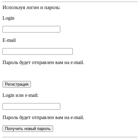
Используя логин и пароль:
Login
E-mail
Пароль будет отправлен вам на e-mail.
Login или e-mail:
Пароль будет отправлен вам на e-mail.