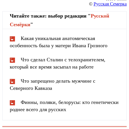
©
Русская Семерка
Читайте также: выбор редакции "
Русской
Cемёрки
"
Какая уникальная анатомическая
особенность была у матери Ивана Грозного
Что сделал Сталин с телохранителем,
который все время засыпал на работе
Что запрещено делать мужчине с
Северного Кавказа
Финны, поляки, белорусы: кто генетически
роднее всего для русских