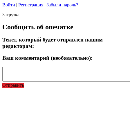
Войти
|
Регистрация
|
Забыли пароль?
Загрузка...
Сообщить об опечатке
Текст, который будет отправлен нашим
редакторам:
Ваш комментарий (необязательно):
Отправить