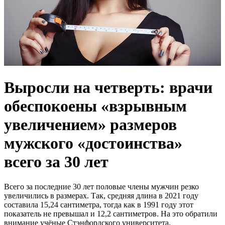
Выросли на четверть: врачи
обеспокоены «взрывным
увеличением» размеров
мужского «достоинства»
всего за 30 лет
Всего за последние 30 лет половые члены мужчин резко
увеличились в размерах. Так, средняя длина в 2021 году
составила 15,24 сантиметра, тогда как в 1991 году этот
показатель не превышал и 12,2 сантиметров. На это обратили
внимание учёные Стэнфордского университета.