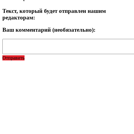
Текст, который будет отправлен нашим
редакторам:
Ваш комментарий (необязательно):
Отправить