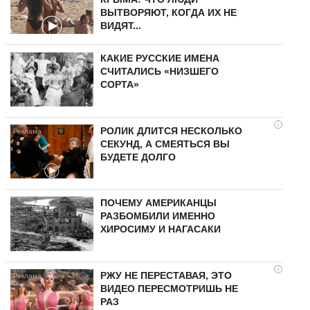
ВЫТВОРЯЮТ, КОГДА ИХ НЕ
ВИДЯТ...
КАКИЕ РУССКИЕ ИМЕНА
СЧИТАЛИСЬ «НИЗШЕГО
СОРТА»
i
РОЛИК ДЛИТСЯ НЕСКОЛЬКО
СЕКУНД, А СМЕЯТЬСЯ ВЫ
БУДЕТЕ ДОЛГО
ПОЧЕМУ АМЕРИКАНЦЫ
РАЗБОМБИЛИ ИМЕННО
ХИРОСИМУ И НАГАСАКИ
i
РЖУ НЕ ПЕРЕСТАВАЯ, ЭТО
ВИДЕО ПЕРЕСМОТРИШЬ НЕ
РАЗ