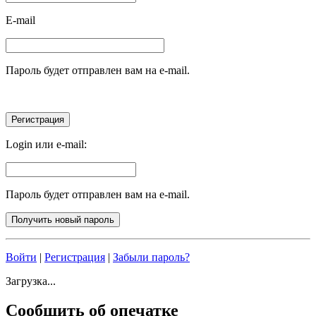
E-mail
Пароль будет отправлен вам на e-mail.
Login или e-mail:
Пароль будет отправлен вам на e-mail.
Войти
|
Регистрация
|
Забыли пароль?
Загрузка...
Сообщить об опечатке