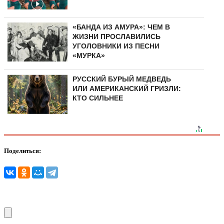
«БАНДА ИЗ АМУРА»: ЧЕМ В
ЖИЗНИ ПРОСЛАВИЛИСЬ
УГОЛОВНИКИ ИЗ ПЕСНИ
«МУРКА»
РУССКИЙ БУРЫЙ МЕДВЕДЬ
ИЛИ АМЕРИКАНСКИЙ ГРИЗЛИ:
КТО СИЛЬНЕЕ
Поделиться: