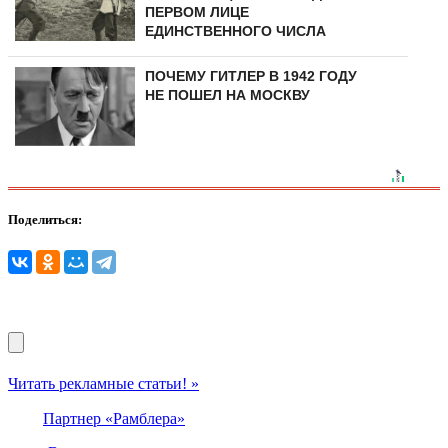
ПЕРВОМ ЛИЦЕ
ЕДИНСТВЕННОГО ЧИСЛА
ПОЧЕМУ ГИТЛЕР В 1942 ГОДУ
НЕ ПОШЕЛ НА МОСКВУ
Поделиться:
Читать рекламные статьи! »
Партнер «Рамблера»