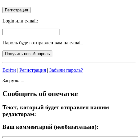
Login или e-mail:
Пароль будет отправлен вам на e-mail.
Войти
|
Регистрация
|
Забыли пароль?
Загрузка...
Сообщить об опечатке
Текст, который будет отправлен нашим
редакторам:
Ваш комментарий (необязательно):