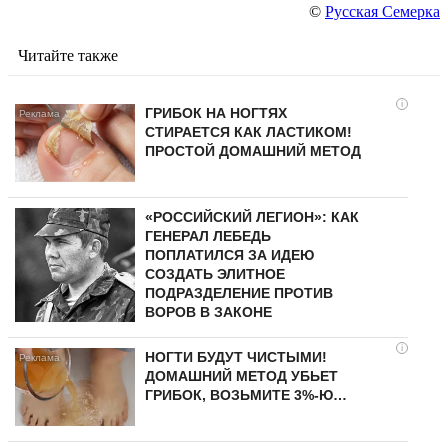
©
Русская Семерка
Читайте также
i
ГРИБОК НА НОГТЯХ
СТИРАЕТСЯ КАК ЛАСТИКОМ!
ПРОСТОЙ ДОМАШНИЙ МЕТОД
«РОССИЙСКИЙ ЛЕГИОН»: КАК
ГЕНЕРАЛ ЛЕБЕДЬ
ПОПЛАТИЛСЯ ЗА ИДЕЮ
СОЗДАТЬ ЭЛИТНОЕ
ПОДРАЗДЕЛЕНИЕ ПРОТИВ
ВОРОВ В ЗАКОНЕ
i
НОГТИ БУДУТ ЧИСТЫМИ!
ДОМАШНИЙ МЕТОД УБЬЕТ
ГРИБОК, ВОЗЬМИТЕ 3%-Ю…