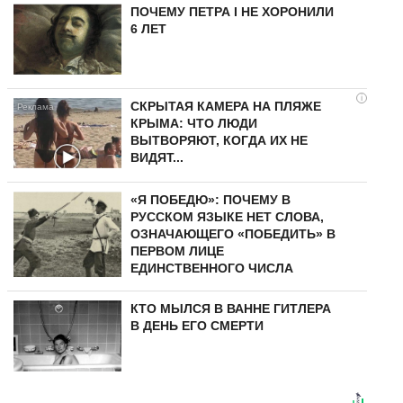
ПОЧЕМУ ПЕТРА I НЕ ХОРОНИЛИ
6 ЛЕТ
i
СКРЫТАЯ КАМЕРА НА ПЛЯЖЕ
КРЫМА: ЧТО ЛЮДИ
ВЫТВОРЯЮТ, КОГДА ИХ НЕ
ВИДЯТ...
«Я ПОБЕДЮ»: ПОЧЕМУ В
РУССКОМ ЯЗЫКЕ НЕТ СЛОВА,
ОЗНАЧАЮЩЕГО «ПОБЕДИТЬ» В
ПЕРВОМ ЛИЦЕ
ЕДИНСТВЕННОГО ЧИСЛА
КТО МЫЛСЯ В ВАННЕ ГИТЛЕРА
В ДЕНЬ ЕГО СМЕРТИ