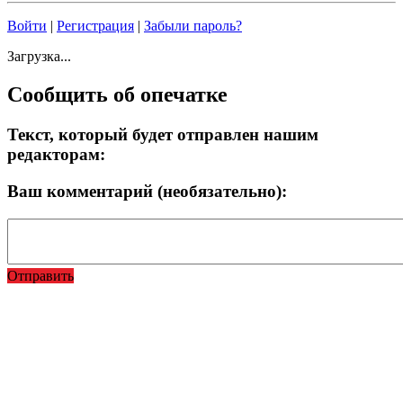
Войти
|
Регистрация
|
Забыли пароль?
Загрузка...
Сообщить об опечатке
Текст, который будет отправлен нашим
редакторам:
Ваш комментарий (необязательно):
Отправить