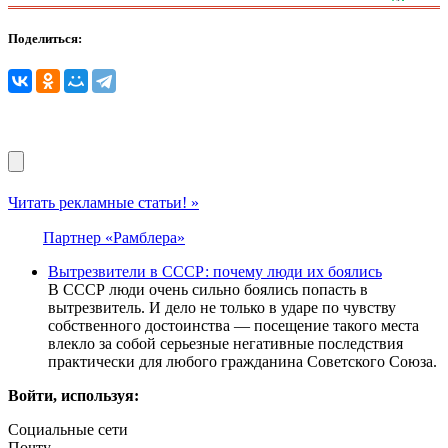
Поделиться:
Читать рекламные статьи! »
Партнер «Рамблера»
Вытрезвители в СССР: почему люди их боялись
В СССР люди очень сильно боялись попасть в
вытрезвитель. И дело не только в ударе по чувству
собственного достоинства — посещение такого места
влекло за собой серьезные негативные последствия
практически для любого гражданина Советского Союза.
Войти, используя:
Социальные сети
Почту