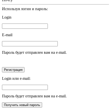
Используя логин и пароль:
Login
E-mail
Пароль будет отправлен вам на e-mail.
Login или e-mail:
Пароль будет отправлен вам на e-mail.