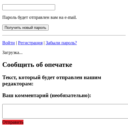
Пароль будет отправлен вам на e-mail.
Войти
|
Регистрация
|
Забыли пароль?
Загрузка...
Сообщить об опечатке
Текст, который будет отправлен нашим
редакторам:
Ваш комментарий (необязательно):
Отправить