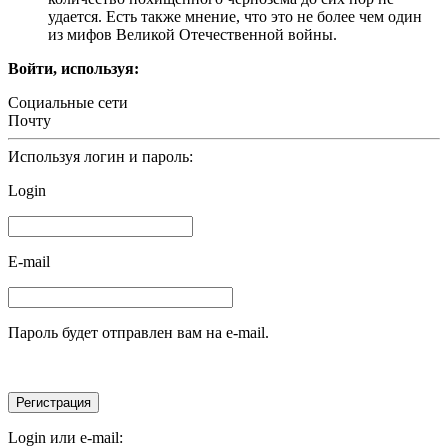
удается. Есть также мнение, что это не более чем один
из мифов Великой Отечественной войны.
Войти, используя:
Социальные сети
Почту
Используя логин и пароль:
Login
E-mail
Пароль будет отправлен вам на e-mail.
Login или e-mail: