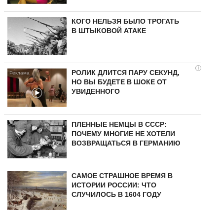
КОГО НЕЛЬЗЯ БЫЛО ТРОГАТЬ
В ШТЫКОВОЙ АТАКЕ
i
РОЛИК ДЛИТСЯ ПАРУ СЕКУНД,
НО ВЫ БУДЕТЕ В ШОКЕ ОТ
УВИДЕННОГО
ПЛЕННЫЕ НЕМЦЫ В СССР:
ПОЧЕМУ МНОГИЕ НЕ ХОТЕЛИ
ВОЗВРАЩАТЬСЯ В ГЕРМАНИЮ
САМОЕ СТРАШНОЕ ВРЕМЯ В
ИСТОРИИ РОССИИ: ЧТО
СЛУЧИЛОСЬ В 1604 ГОДУ