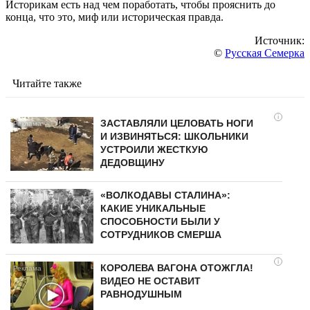
Историкам есть над чем поработать, чтобы прояснить до
конца, что это, миф или историческая правда.
Источник:
©
Русская Семерка
Читайте также
i
ЗАСТАВЛЯЛИ ЦЕЛОВАТЬ НОГИ
И ИЗВИНЯТЬСЯ: ШКОЛЬНИКИ
УСТРОИЛИ ЖЕСТКУЮ
ДЕДОВЩИНУ
«ВОЛКОДАВЫ СТАЛИНА»:
КАКИЕ УНИКАЛЬНЫЕ
СПОСОБНОСТИ БЫЛИ У
СОТРУДНИКОВ СМЕРША
i
КОРОЛЕВА ВАГОНА ОТОЖГЛА!
ВИДЕО НЕ ОСТАВИТ
РАВНОДУШНЫМ