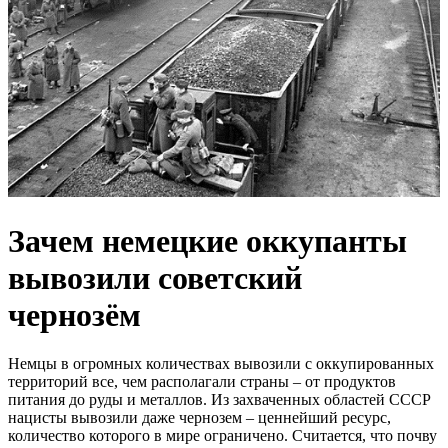
Зачем немецкие оккупанты
вывозили советский
чернозём
Немцы в огромных количествах вывозили с оккупированных
территорий все, чем располагали страны – от продуктов
питания до руды и металлов. Из захваченных областей СССР
нацисты вывозили даже чернозем – ценнейший ресурс,
количество которого в мире ограничено. Считается, что почву