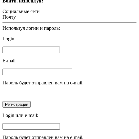
Войти, используя:
Социальные сети
Почту
Используя логин и пароль:
Login
E-mail
Пароль будет отправлен вам на e-mail.
Login или e-mail:
Пароль будет отправлен вам на e-mail.