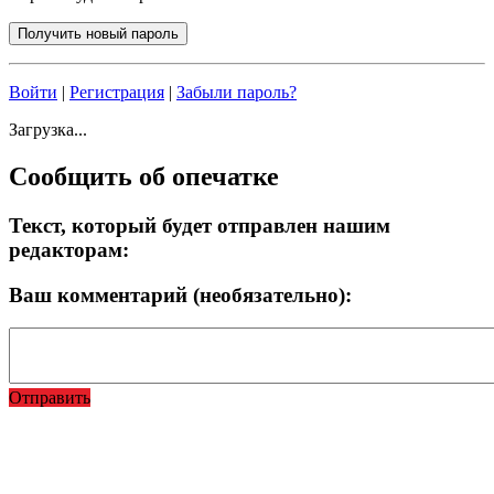
Войти
|
Регистрация
|
Забыли пароль?
Загрузка...
Сообщить об опечатке
Текст, который будет отправлен нашим
редакторам:
Ваш комментарий (необязательно):
Отправить