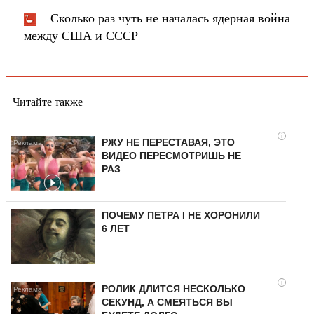
Сколько раз чуть не началась ядерная война
между США и СССР
Читайте также
i
РЖУ НЕ ПЕРЕСТАВАЯ, ЭТО
ВИДЕО ПЕРЕСМОТРИШЬ НЕ
РАЗ
ПОЧЕМУ ПЕТРА I НЕ ХОРОНИЛИ
6 ЛЕТ
i
РОЛИК ДЛИТСЯ НЕСКОЛЬКО
СЕКУНД, А СМЕЯТЬСЯ ВЫ