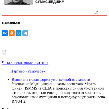
СУМАСШЕДШИМ
Поделиться:
Читать рекламные статьи! »
Партнер «Рамблера»
Выявлена новая форма умственной отсталости
Ученые из Медицинской школы госпиталя Маунт-
Синай (ISMMS) в США в поисках причин умственной
отсталости, открыли еще один вид этого отклонения,
обусловленный мутациями в некодирующей части гена
RNU4-2.