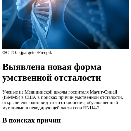
ФОТО: kjpargeter/Freepik
Выявлена новая форма
умственной отсталости
Ученые из Медицинской школы госпиталя Маунт-Синай
(ISMMS) в США в поисках причин умственной отсталости,
открыли еще один вид этого отклонения, обусловленный
мутациями в некодирующей части гена RNU4-2.
В поисках причин