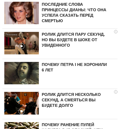
ПОСЛЕДНИЕ СЛОВА
ПРИНЦЕССЫ ДИАНЫ: ЧТО ОНА
УСПЕЛА СКАЗАТЬ ПЕРЕД
СМЕРТЬЮ
i
РОЛИК ДЛИТСЯ ПАРУ СЕКУНД,
НО ВЫ БУДЕТЕ В ШОКЕ ОТ
УВИДЕННОГО
ПОЧЕМУ ПЕТРА I НЕ ХОРОНИЛИ
6 ЛЕТ
i
РОЛИК ДЛИТСЯ НЕСКОЛЬКО
СЕКУНД, А СМЕЯТЬСЯ ВЫ
БУДЕТЕ ДОЛГО
ПОЧЕМУ РАНЕНИЕ ПУЛЕЙ