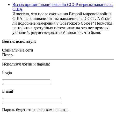
Вызов принят: планировал ли СССР первым напасть на
США
Известно, что после окончания Второй мировой войны
США вынашивали планы нападения на СССР. А были
ли подобные намерения у Советского Союза? Несмотря
на то, что в доступных источниках на это нет прямых
указаний, ряд исследователей полагает, что были.
Войти, используя:
Социальные сети
Почту
Используя логин и пароль:
Login
E-mail
Пароль будет отправлен вам на e-mail.