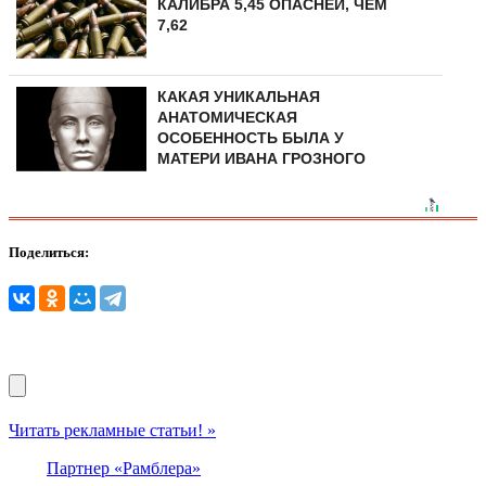
КАЛИБРА 5,45 ОПАСНЕЙ, ЧЕМ
7,62
КАКАЯ УНИКАЛЬНАЯ
АНАТОМИЧЕСКАЯ
ОСОБЕННОСТЬ БЫЛА У
МАТЕРИ ИВАНА ГРОЗНОГО
Поделиться:
Читать рекламные статьи! »
Партнер «Рамблера»