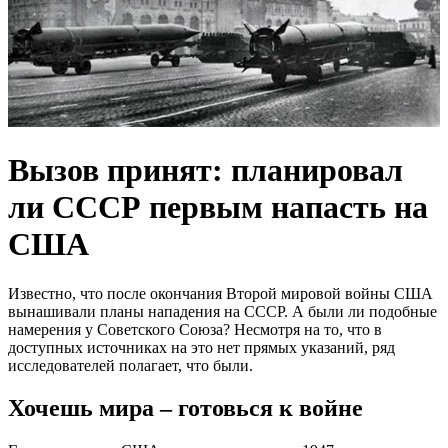
Вызов принят: планировал
ли СССР первым напасть на
США
Известно, что после окончания Второй мировой войны США
вынашивали планы нападения на СССР. А были ли подобные
намерения у Советского Союза? Несмотря на то, что в
доступных источниках на это нет прямых указаний, ряд
исследователей полагает, что были.
Хочешь мира – готовься к войне