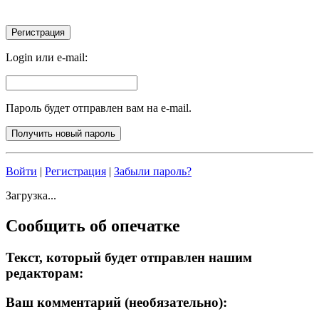
Login или e-mail:
Пароль будет отправлен вам на e-mail.
Войти
|
Регистрация
|
Забыли пароль?
Загрузка...
Сообщить об опечатке
Текст, который будет отправлен нашим
редакторам:
Ваш комментарий (необязательно):