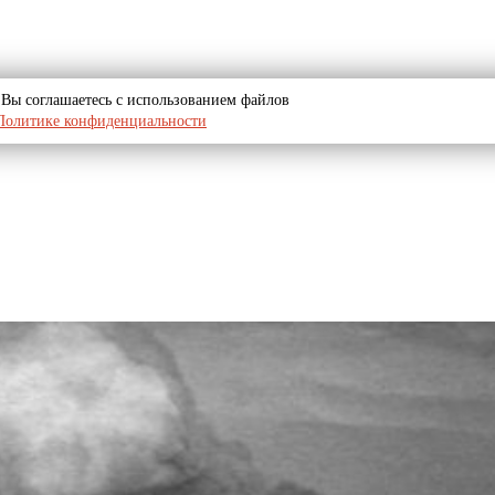
u, Вы соглашаетесь с использованием файлов
Политике конфиденциальности