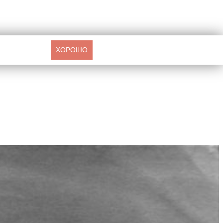
ХОРОШО