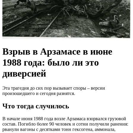
Взрыв в Арзамасе в июне
1988 года: было ли это
диверсией
Эта трагедия до сих пор вызывает споры – версии
произошедшего и сегодня разнятся.
Что тогда случилось
В начале июня 1988 года возле Арзамаса взорвался грузовой
состав. Погибло более 90 человек и сотни получили ранения:
рванули вагоны с десятками тонн гексогена, аммонала,