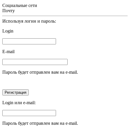
Социальные сети
Почту
Используя логин и пароль:
Login
E-mail
Пароль будет отправлен вам на e-mail.
Login или e-mail:
Пароль будет отправлен вам на e-mail.