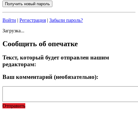
Войти
|
Регистрация
|
Забыли пароль?
Загрузка...
Сообщить об опечатке
Текст, который будет отправлен нашим
редакторам:
Ваш комментарий (необязательно):
Отправить