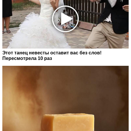
Этот танец невесты оставит вас без слов!
Пересмотрела 10 раз