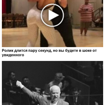
Ролик длится пару секунд, но вы будете в шоке от
увиденного