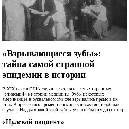
«Взрывающиеся зубы»:
тайна самой странной
эпидемии в истории
В XIX веке в США случилась одна из самых странных
«эпидемий» в истории медицины. Зубы некоторых
американцев в буквальном смысле взрывались прямо в их
ртах. В прессе того времени описано множество подобных
случаев. Над разгадкой этой тайны ученые бьются до сих пор.
«Нулевой пациент»