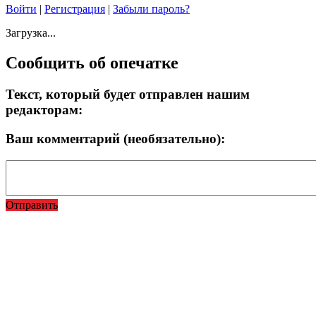
Войти
|
Регистрация
|
Забыли пароль?
Загрузка...
Сообщить об опечатке
Текст, который будет отправлен нашим
редакторам:
Ваш комментарий (необязательно):
Отправить