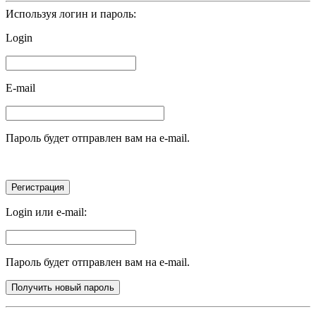
Используя логин и пароль:
Login
E-mail
Пароль будет отправлен вам на e-mail.
Login или e-mail:
Пароль будет отправлен вам на e-mail.