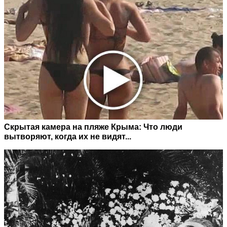
Скрытая камера на пляже Крыма: Что люди
вытворяют, когда их не видят...