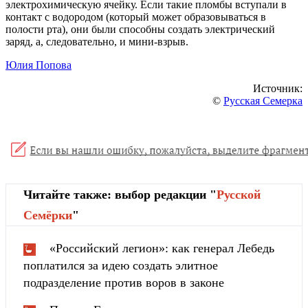
электрохимическую ячейку. Если такие пломбы вступали в
контакт с водородом (который может образовываться в
полости рта), они были способны создать электрический
заряд, а, следовательно, и мини-взрыв.
Юлия Попова
Источник:
©
Русская Семерка
Читайте также: выбор редакции "
Русской
Cемёрки
"
«Российский легион»: как генерал Лебедь
поплатился за идею создать элитное
подразделение против воров в законе