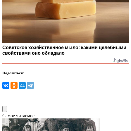
Советское хозяйственное мыло: какими целебными
свойствами оно обладало
Поделиться:
Самое читаемое