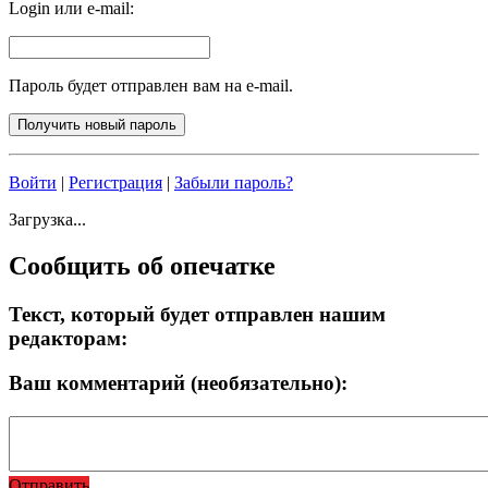
Login или e-mail:
Пароль будет отправлен вам на e-mail.
Войти
|
Регистрация
|
Забыли пароль?
Загрузка...
Сообщить об опечатке
Текст, который будет отправлен нашим
редакторам:
Ваш комментарий (необязательно):
Отправить