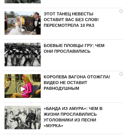
i
ЭТОТ ТАНЕЦ НЕВЕСТЫ
ОСТАВИТ ВАС БЕЗ СЛОВ!
ПЕРЕСМОТРЕЛА 10 РАЗ
БОЕВЫЕ ПЛОВЦЫ ГРУ: ЧЕМ
ОНИ ПРОСЛАВИЛИСЬ
i
КОРОЛЕВА ВАГОНА ОТОЖГЛА!
ВИДЕО НЕ ОСТАВИТ
РАВНОДУШНЫМ
«БАНДА ИЗ АМУРА»: ЧЕМ В
ЖИЗНИ ПРОСЛАВИЛИСЬ
УГОЛОВНИКИ ИЗ ПЕСНИ
«МУРКА»