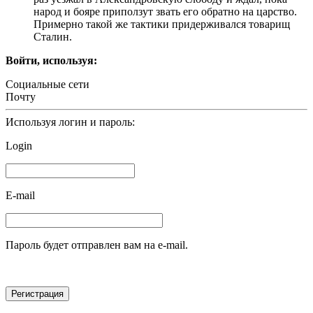
народ и бояре приползут звать его обратно на царство.
Примерно такой же тактики придерживался товарищ
Сталин.
Войти, используя:
Социальные сети
Почту
Используя логин и пароль:
Login
E-mail
Пароль будет отправлен вам на e-mail.