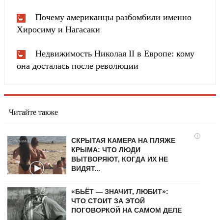
Почему американцы разбомбили именно
Хиросиму и Нагасаки
Недвижимость Николая II в Европе: кому
она досталась после революции
Читайте также
i
СКРЫТАЯ КАМЕРА НА ПЛЯЖЕ
КРЫМА: ЧТО ЛЮДИ
ВЫТВОРЯЮТ, КОГДА ИХ НЕ
ВИДЯТ...
«БЬЁТ — ЗНАЧИТ, ЛЮБИТ»:
ЧТО СТОИТ ЗА ЭТОЙ
ПОГОВОРКОЙ НА САМОМ ДЕЛЕ