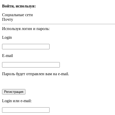
Войти, используя:
Социальные сети
Почту
Используя логин и пароль:
Login
E-mail
Пароль будет отправлен вам на e-mail.
Login или e-mail: