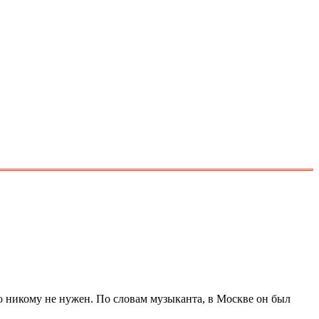
 никому не нужен. По словам музыканта, в Москве он был