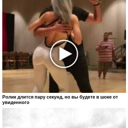
Ролик длится пару секунд, но вы будете в шоке от
увиденного