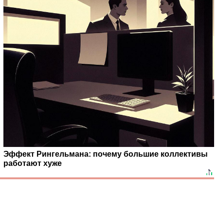
Эффект Рингельмана: почему большие коллективы
работают хуже