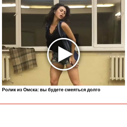
Ролик из Омска: вы будете смеяться долго