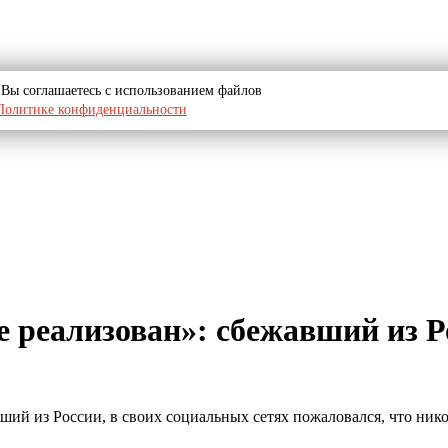
u, Вы соглашаетесь с использованием файлов
Политике конфиденциальности
е реализован»: сбежавший из 
й из России, в своих социальных сетях пожаловался, что нико