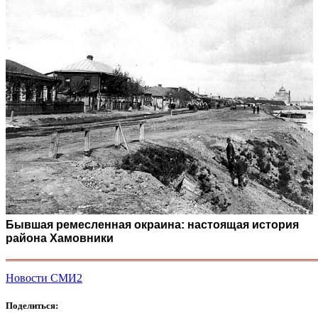
Бывшая ремесленная окраина: настоящая история
района Хамовники
Новости СМИ2
Поделиться: