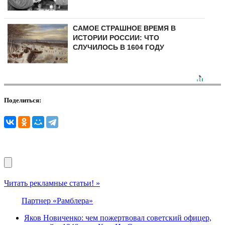
САМОЕ СТРАШНОЕ ВРЕМЯ В
ИСТОРИИ РОССИИ: ЧТО
СЛУЧИЛОСЬ В 1604 ГОДУ
Поделиться:
Читать рекламные статьи! »
Партнер «Рамблера»
Яков Новиченко: чем пожертвовал советский офицер,