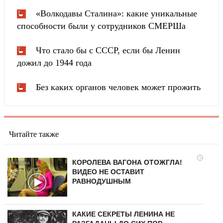
«Волкодавы Сталина»: какие уникальные
способности были у сотрудников СМЕРШа
Что стало бы с СССР, если бы Ленин
дожил до 1944 года
Без каких органов человек может прожить
Читайте также
i
КОРОЛЕВА ВАГОНА ОТОЖГЛА!
ВИДЕО НЕ ОСТАВИТ
РАВНОДУШНЫМ
КАКИЕ СЕКРЕТЫ ЛЕНИНА НЕ