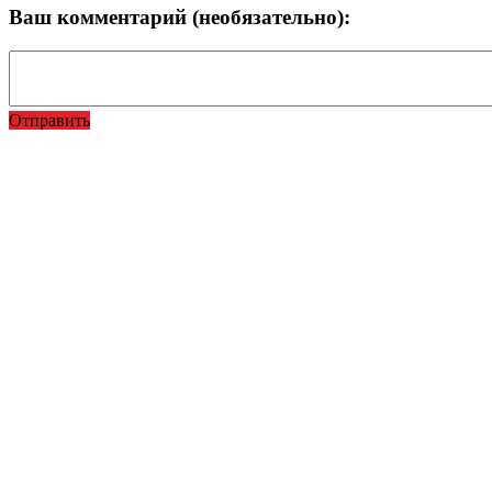
Ваш комментарий (необязательно):
Отправить