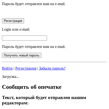
Пароль будет отправлен вам на e-mail.
Login или e-mail:
Пароль будет отправлен вам на e-mail.
Войти
|
Регистрация
|
Забыли пароль?
Загрузка...
Сообщить об опечатке
Текст, который будет отправлен нашим
редакторам: