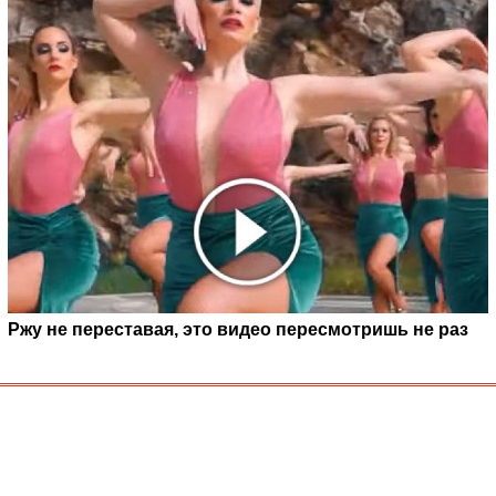
Ржу не переставая, это видео пересмотришь не раз