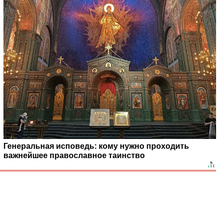
Генеральная исповедь: кому нужно проходить
важнейшее православное таинство