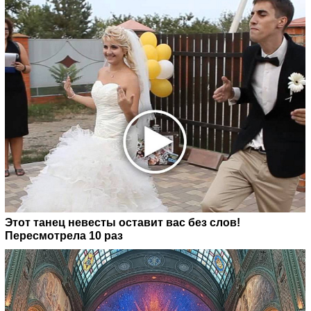
Этот танец невесты оставит вас без слов!
Пересмотрела 10 раз