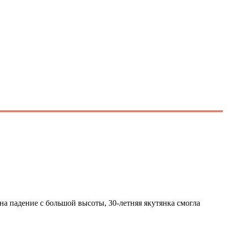
 на падение с большой высоты, 30-летняя якутянка смогла