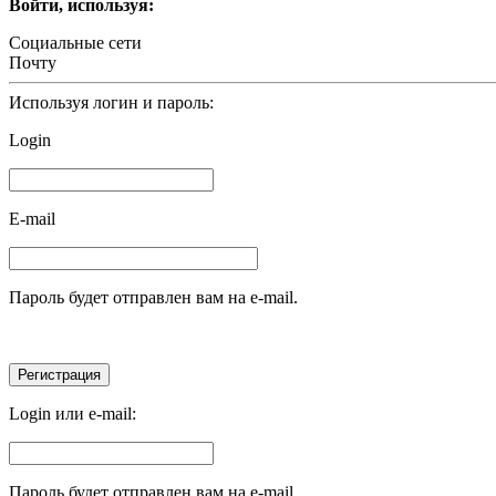
Войти, используя:
Социальные сети
Почту
Используя логин и пароль:
Login
E-mail
Пароль будет отправлен вам на e-mail.
Login или e-mail:
Пароль будет отправлен вам на e-mail.