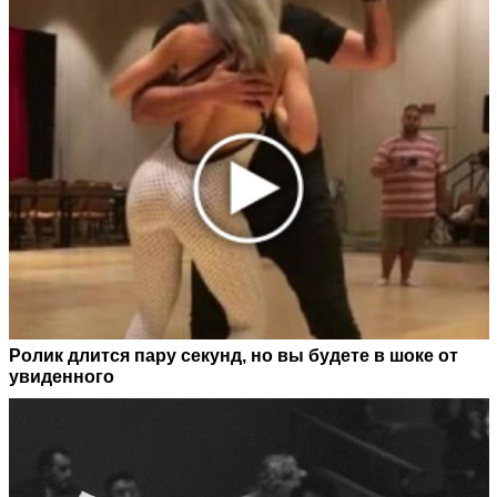
Ролик длится пару секунд, но вы будете в шоке от
увиденного