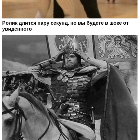
Ролик длится пару секунд, но вы будете в шоке от
увиденного