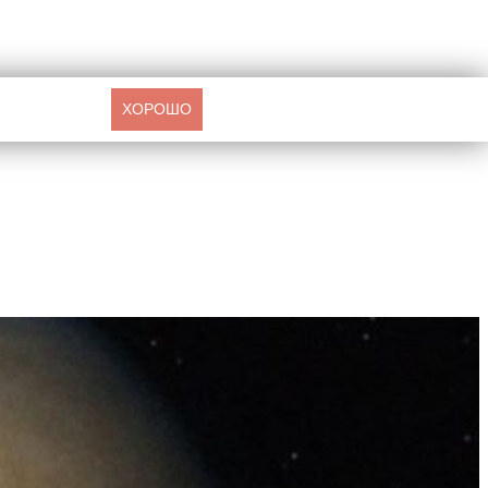
ХОРОШО