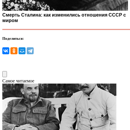
Смерть Сталина: как изменились отношения СССР с
миром
Поделиться:
Самое читаемое