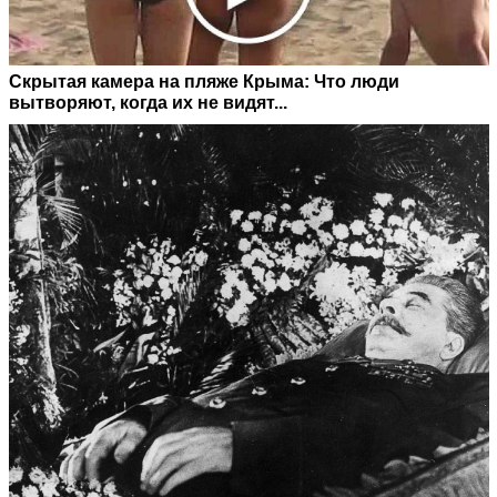
Скрытая камера на пляже Крыма: Что люди
вытворяют, когда их не видят...