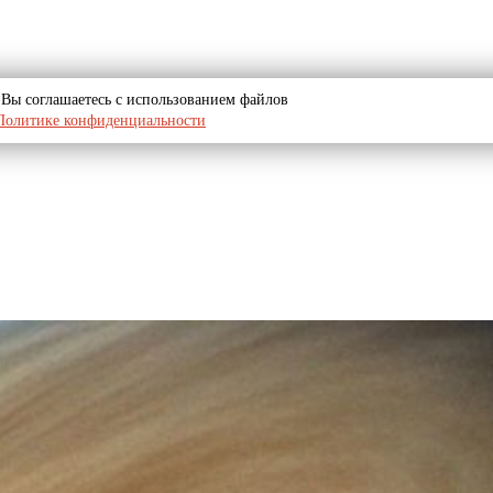
u, Вы соглашаетесь с использованием файлов
Политике конфиденциальности