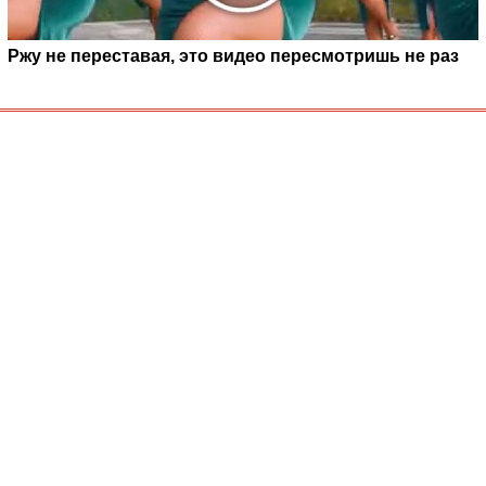
Ржу не переставая, это видео пересмотришь не раз