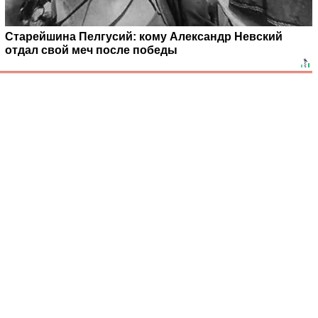
Старейшина Пелгусий: кому Александр Невский
отдал свой меч после победы