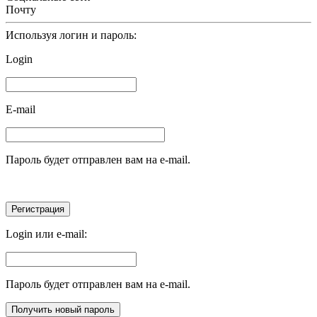
Почту
Используя логин и пароль:
Login
E-mail
Пароль будет отправлен вам на e-mail.
Login или e-mail:
Пароль будет отправлен вам на e-mail.