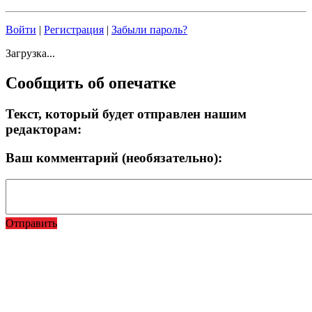
Войти
|
Регистрация
|
Забыли пароль?
Загрузка...
Сообщить об опечатке
Текст, который будет отправлен нашим
редакторам:
Ваш комментарий (необязательно):
Отправить