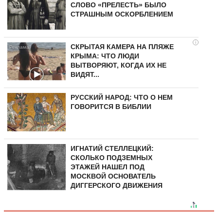
СЛОВО «ПРЕЛЕСТЬ» БЫЛО
СТРАШНЫМ ОСКОРБЛЕНИЕМ
i
СКРЫТАЯ КАМЕРА НА ПЛЯЖЕ
КРЫМА: ЧТО ЛЮДИ
ВЫТВОРЯЮТ, КОГДА ИХ НЕ
ВИДЯТ...
РУССКИЙ НАРОД: ЧТО О НЕМ
ГОВОРИТСЯ В БИБЛИИ
ИГНАТИЙ СТЕЛЛЕЦКИЙ:
СКОЛЬКО ПОДЗЕМНЫХ
ЭТАЖЕЙ НАШЕЛ ПОД
МОСКВОЙ ОСНОВАТЕЛЬ
ДИГГЕРСКОГО ДВИЖЕНИЯ