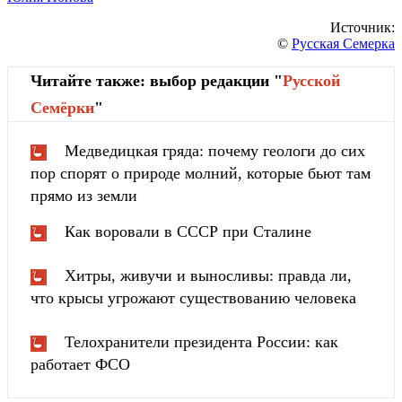
Источник:
©
Русская Семерка
Читайте также: выбор редакции "
Русской
Cемёрки
"
Медведицкая гряда: почему геологи до сих
пор спорят о природе молний, которые бьют там
прямо из земли
Как воровали в СССР при Сталине
Хитры, живучи и выносливы: правда ли,
что крысы угрожают существованию человека
Телохранители президента России: как
работает ФСО