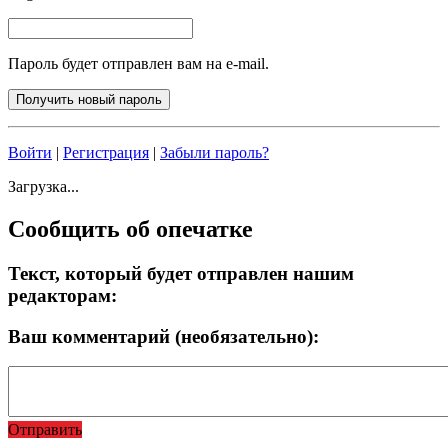
Пароль будет отправлен вам на e-mail.
Войти
|
Регистрация
|
Забыли пароль?
Загрузка...
Сообщить об опечатке
Текст, который будет отправлен нашим
редакторам:
Ваш комментарий (необязательно):
Отправить