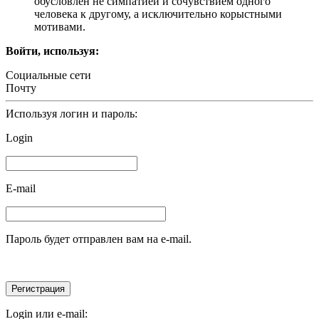
обусловлен не симпатией и сочувствием одного
человека к другому, а исключительно корыстными
мотивами.
Войти, используя:
Социальные сети
Почту
Используя логин и пароль:
Login
E-mail
Пароль будет отправлен вам на e-mail.
Login или e-mail: