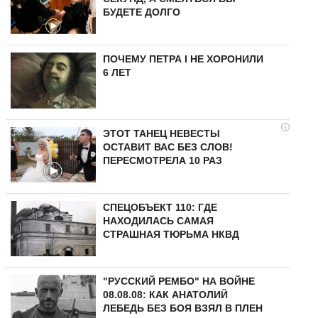
БУДЕТЕ ДОЛГО
ПОЧЕМУ ПЕТРА I НЕ ХОРОНИЛИ
6 ЛЕТ
i
ЭТОТ ТАНЕЦ НЕВЕСТЫ
ОСТАВИТ ВАС БЕЗ СЛОВ!
ПЕРЕСМОТРЕЛА 10 РАЗ
СПЕЦОБЪЕКТ 110: ГДЕ
НАХОДИЛАСЬ САМАЯ
СТРАШНАЯ ТЮРЬМА НКВД
"РУССКИЙ РЕМБО" НА ВОЙНЕ
08.08.08: КАК АНАТОЛИЙ
ЛЕБЕДЬ БЕЗ БОЯ ВЗЯЛ В ПЛЕН