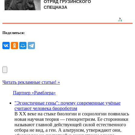
ОТРЯД ГРУЗИНСКОГО
СПЕЦНАЗА
Поделиться:
Читать рекламные статьи! »
Партнер «Рамблера»
"Эгоистичные гены": почему современные учёные
считают человека биороботом
В XX веке на стыке биологии и социологии появилась
новая научная теория — геноцентризм. Ее сторонники
называют главной действующей силой естественного
отбора не вид, а ген. А альтруизм, утверждают они,