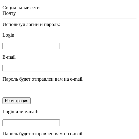
Социальные сети
Почту
Используя логин и пароль:
Login
E-mail
Пароль будет отправлен вам на e-mail.
Login или e-mail:
Пароль будет отправлен вам на e-mail.