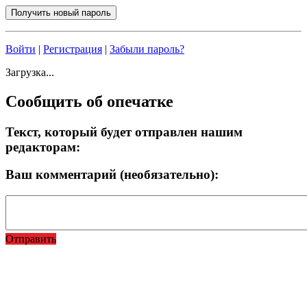
Войти
|
Регистрация
|
Забыли пароль?
Загрузка...
Сообщить об опечатке
Текст, который будет отправлен нашим
редакторам:
Ваш комментарий (необязательно):
Отправить