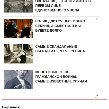
ОЗНАЧАЮЩЕГО «ПОБЕДИТЬ» В
ПЕРВОМ ЛИЦЕ
ЕДИНСТВЕННОГО ЧИСЛА
i
РОЛИК ДЛИТСЯ НЕСКОЛЬКО
СЕКУНД, А СМЕЯТЬСЯ ВЫ
БУДЕТЕ ДОЛГО
САМЫЕ СКАНДАЛЬНЫЕ
ВЫХОДКИ СЕРГЕЯ ЕСЕНИНА
ФРОНТОВЫЕ ЖЕНЫ
ГРАЖДАНСКОЙ ВОЙНЫ:
САМЫЕ ИЗВЕСТНЫЕ СЛУЧАИ
Поделиться: