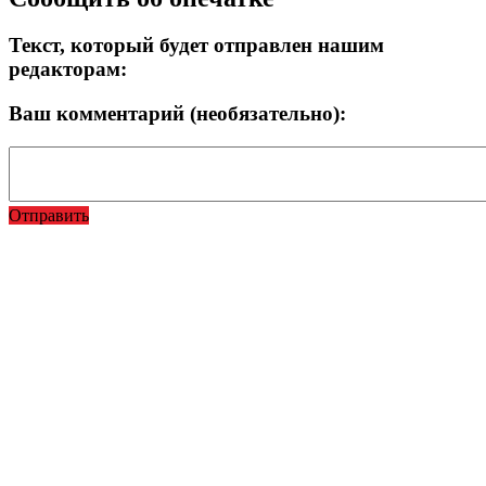
Текст, который будет отправлен нашим
редакторам:
Ваш комментарий (необязательно):
Отправить