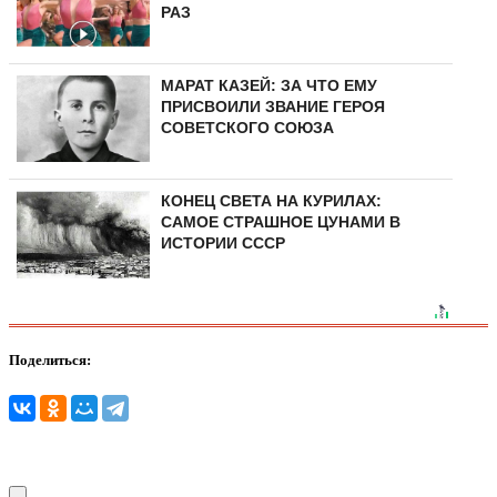
РАЗ
МАРАТ КАЗЕЙ: ЗА ЧТО ЕМУ
ПРИСВОИЛИ ЗВАНИЕ ГЕРОЯ
СОВЕТСКОГО СОЮЗА
КОНЕЦ СВЕТА НА КУРИЛАХ:
САМОЕ СТРАШНОЕ ЦУНАМИ В
ИСТОРИИ СССР
Поделиться: