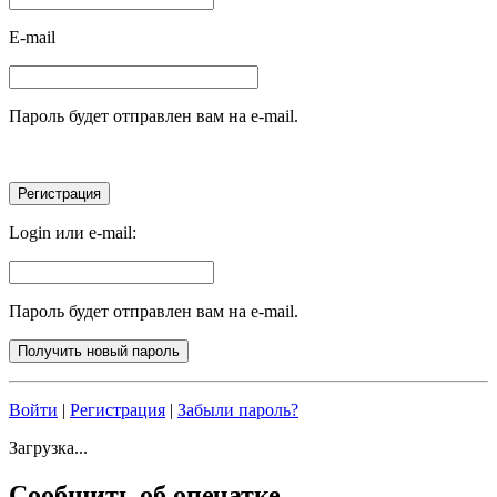
E-mail
Пароль будет отправлен вам на e-mail.
Login или e-mail:
Пароль будет отправлен вам на e-mail.
Войти
|
Регистрация
|
Забыли пароль?
Загрузка...
Сообщить об опечатке