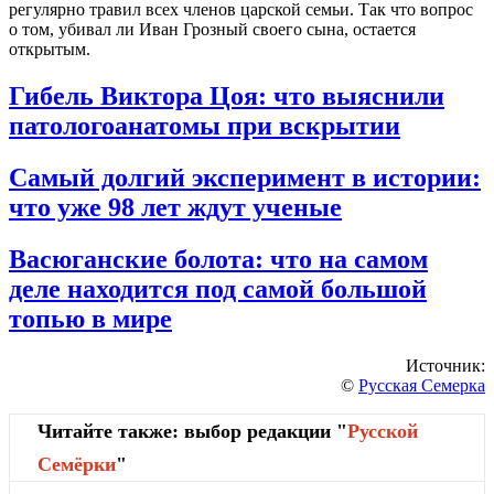
регулярно травил всех членов царской семьи. Так что вопрос
о том, убивал ли Иван Грозный своего сына, остается
открытым.
Гибель Виктора Цоя: что выяснили
патологоанатомы при вскрытии
Самый долгий эксперимент в истории:
что уже 98 лет ждут ученые
Васюганские болота: что на самом
деле находится под самой большой
топью в мире
Источник:
©
Русская Семерка
Читайте также: выбор редакции "
Русской
Cемёрки
"