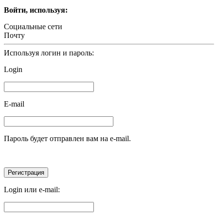
Войти, используя:
Социальные сети
Почту
Используя логин и пароль:
Login
E-mail
Пароль будет отправлен вам на e-mail.
Login или e-mail: