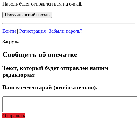
Пароль будет отправлен вам на e-mail.
Войти
|
Регистрация
|
Забыли пароль?
Загрузка...
Сообщить об опечатке
Текст, который будет отправлен нашим
редакторам:
Ваш комментарий (необязательно):
Отправить