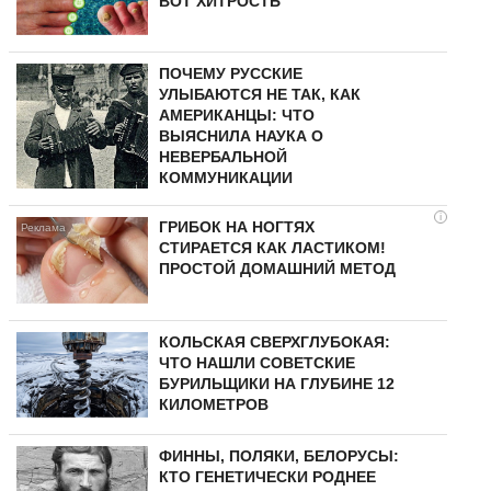
ВОТ ХИТРОСТЬ
ПОЧЕМУ РУССКИЕ
УЛЫБАЮТСЯ НЕ ТАК, КАК
АМЕРИКАНЦЫ: ЧТО
ВЫЯСНИЛА НАУКА О
НЕВЕРБАЛЬНОЙ
КОММУНИКАЦИИ
i
ГРИБОК НА НОГТЯХ
СТИРАЕТСЯ КАК ЛАСТИКОМ!
ПРОСТОЙ ДОМАШНИЙ МЕТОД
КОЛЬСКАЯ СВЕРХГЛУБОКАЯ:
ЧТО НАШЛИ СОВЕТСКИЕ
БУРИЛЬЩИКИ НА ГЛУБИНЕ 12
КИЛОМЕТРОВ
ФИННЫ, ПОЛЯКИ, БЕЛОРУСЫ:
КТО ГЕНЕТИЧЕСКИ РОДНЕЕ