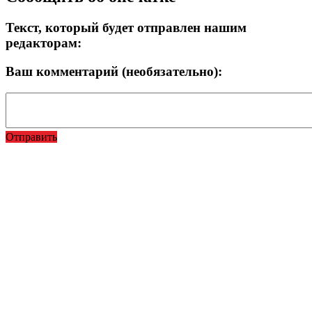
Текст, который будет отправлен нашим
редакторам:
Ваш комментарий (необязательно):
Отправить