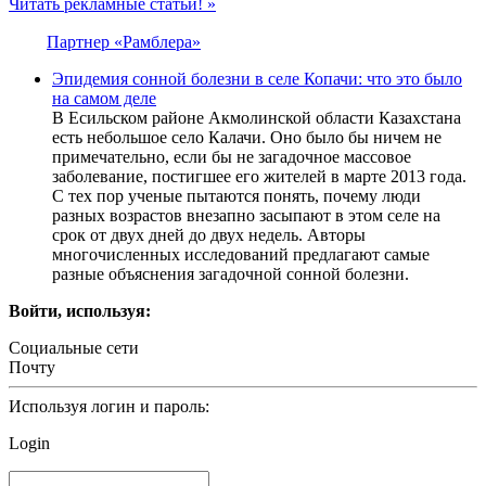
Читать рекламные статьи! »
Партнер «Рамблера»
Эпидемия сонной болезни в селе Копачи: что это было
на самом деле
В Есильском районе Акмолинской области Казахстана
есть небольшое село Калачи. Оно было бы ничем не
примечательно, если бы не загадочное массовое
заболевание, постигшее его жителей в марте 2013 года.
С тех пор ученые пытаются понять, почему люди
разных возрастов внезапно засыпают в этом селе на
срок от двух дней до двух недель. Авторы
многочисленных исследований предлагают самые
разные объяснения загадочной сонной болезни.
Войти, используя:
Социальные сети
Почту
Используя логин и пароль:
Login