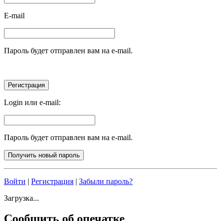
E-mail
Пароль будет отправлен вам на e-mail.
Login или e-mail:
Пароль будет отправлен вам на e-mail.
Войти
|
Регистрация
|
Забыли пароль?
Загрузка...
Сообщить об опечатке