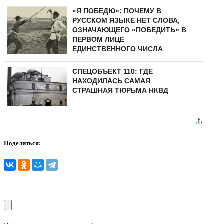
«Я ПОБЕДЮ»: ПОЧЕМУ В
РУССКОМ ЯЗЫКЕ НЕТ СЛОВА,
ОЗНАЧАЮЩЕГО «ПОБЕДИТЬ» В
ПЕРВОМ ЛИЦЕ
ЕДИНСТВЕННОГО ЧИСЛА
СПЕЦОБЪЕКТ 110: ГДЕ
НАХОДИЛАСЬ САМАЯ
СТРАШНАЯ ТЮРЬМА НКВД
Поделиться: