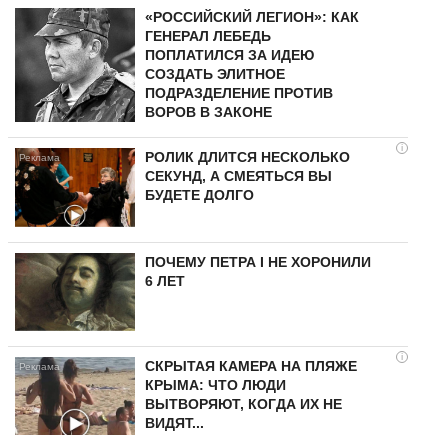
«РОССИЙСКИЙ ЛЕГИОН»: КАК
ГЕНЕРАЛ ЛЕБЕДЬ
ПОПЛАТИЛСЯ ЗА ИДЕЮ
СОЗДАТЬ ЭЛИТНОЕ
ПОДРАЗДЕЛЕНИЕ ПРОТИВ
ВОРОВ В ЗАКОНЕ
i
РОЛИК ДЛИТСЯ НЕСКОЛЬКО
СЕКУНД, А СМЕЯТЬСЯ ВЫ
БУДЕТЕ ДОЛГО
ПОЧЕМУ ПЕТРА I НЕ ХОРОНИЛИ
6 ЛЕТ
i
СКРЫТАЯ КАМЕРА НА ПЛЯЖЕ
КРЫМА: ЧТО ЛЮДИ
ВЫТВОРЯЮТ, КОГДА ИХ НЕ
ВИДЯТ...