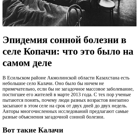
Эпидемия сонной болезни в
селе Копачи: что это было на
самом деле
В Есильском районе Акмолинской области Казахстана есть
небольшое село Калачи. Оно было бы ничем не
примечательно, если бы не загадочное массовое заболевание,
постигшее его жителей в марте 2013 года. С тех пор ученые
пытаются понять, почему люди разных возрастов внезапно
засыпают в этом селе на срок от двух дней до двух недель.
Авторы многочисленных исследований предлагают самые
разные объяснения загадочной сонной болезни.
Вот такие Калачи