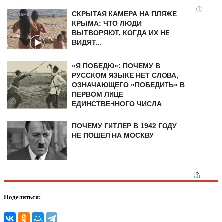
i
СКРЫТАЯ КАМЕРА НА ПЛЯЖЕ
КРЫМА: ЧТО ЛЮДИ
ВЫТВОРЯЮТ, КОГДА ИХ НЕ
ВИДЯТ...
«Я ПОБЕДЮ»: ПОЧЕМУ В
РУССКОМ ЯЗЫКЕ НЕТ СЛОВА,
ОЗНАЧАЮЩЕГО «ПОБЕДИТЬ» В
ПЕРВОМ ЛИЦЕ
ЕДИНСТВЕННОГО ЧИСЛА
ПОЧЕМУ ГИТЛЕР В 1942 ГОДУ
НЕ ПОШЕЛ НА МОСКВУ
Поделиться: