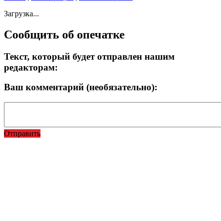
Загрузка...
Сообщить об опечатке
Текст, который будет отправлен нашим
редакторам:
Ваш комментарий (необязательно):
Отправить