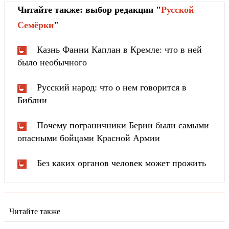
Читайте также: выбор редакции "
Русской
Cемёрки
"
Казнь Фанни Каплан в Кремле: что в ней
было необычного
Русский народ: что о нем говорится в
Библии
Почему пограничники Берии были самыми
опасными бойцами Красной Армии
Без каких органов человек может прожить
Читайте также