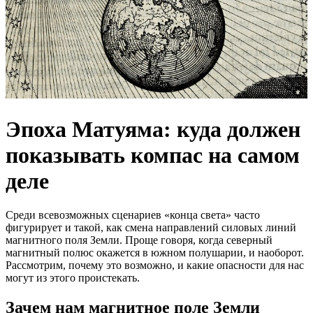
Эпоха Матуяма: куда должен
показывать компас на самом
деле
Среди всевозможных сценариев «конца света» часто
фигурирует и такой, как смена направлений силовых линий
магнитного поля Земли. Проще говоря, когда северный
магнитный полюс окажется в южном полушарии, и наоборот.
Рассмотрим, почему это возможно, и какие опасности для нас
могут из этого проистекать.
Зачем нам магнитное поле Земли