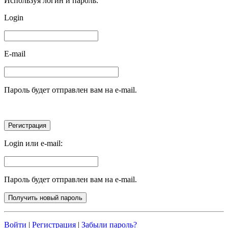
Используя логин и пароль:
Login
E-mail
Пароль будет отправлен вам на e-mail.
Login или e-mail:
Пароль будет отправлен вам на e-mail.
Войти
|
Регистрация
|
Забыли пароль?