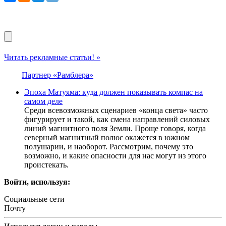
Читать рекламные статьи! »
Партнер «Рамблера»
Эпоха Матуяма: куда должен показывать компас на
самом деле
Среди всевозможных сценариев «конца света» часто
фигурирует и такой, как смена направлений силовых
линий магнитного поля Земли. Проще говоря, когда
северный магнитный полюс окажется в южном
полушарии, и наоборот. Рассмотрим, почему это
возможно, и какие опасности для нас могут из этого
проистекать.
Войти, используя:
Социальные сети
Почту