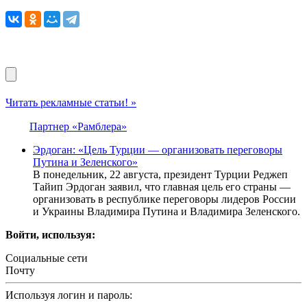
Читать рекламные статьи! »
Партнер «Рамблера»
Эрдоган: «Цель Турции — организовать переговоры
Путина и Зеленского»
В понедельник, 22 августа, президент Турции Реджеп
Тайип Эрдоган заявил, что главная цель его страны —
организовать в республике переговоры лидеров России
и Украины Владимира Путина и Владимира Зеленского.
Войти, используя:
Социальные сети
Почту
Используя логин и пароль: