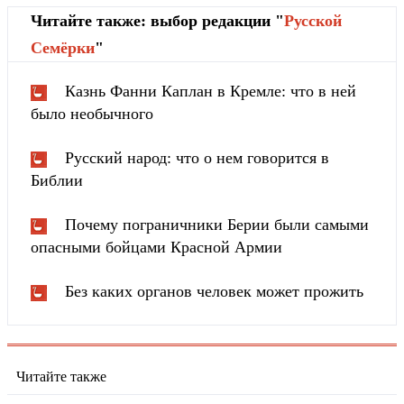
Читайте также: выбор редакции "
Русской
Cемёрки
"
Казнь Фанни Каплан в Кремле: что в ней
было необычного
Русский народ: что о нем говорится в
Библии
Почему пограничники Берии были самыми
опасными бойцами Красной Армии
Без каких органов человек может прожить
Читайте также