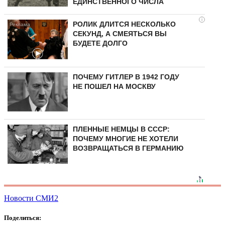
ЕДИНСТВЕННОГО ЧИСЛА
i
РОЛИК ДЛИТСЯ НЕСКОЛЬКО
СЕКУНД, А СМЕЯТЬСЯ ВЫ
БУДЕТЕ ДОЛГО
ПОЧЕМУ ГИТЛЕР В 1942 ГОДУ
НЕ ПОШЕЛ НА МОСКВУ
ПЛЕННЫЕ НЕМЦЫ В СССР:
ПОЧЕМУ МНОГИЕ НЕ ХОТЕЛИ
ВОЗВРАЩАТЬСЯ В ГЕРМАНИЮ
Новости СМИ2
Поделиться: