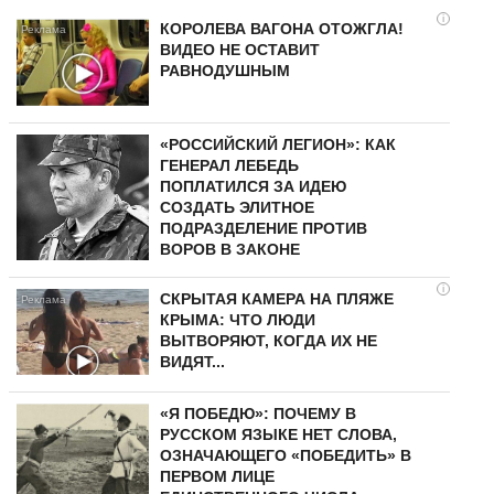
i
КОРОЛЕВА ВАГОНА ОТОЖГЛА!
ВИДЕО НЕ ОСТАВИТ
РАВНОДУШНЫМ
«РОССИЙСКИЙ ЛЕГИОН»: КАК
ГЕНЕРАЛ ЛЕБЕДЬ
ПОПЛАТИЛСЯ ЗА ИДЕЮ
СОЗДАТЬ ЭЛИТНОЕ
ПОДРАЗДЕЛЕНИЕ ПРОТИВ
ВОРОВ В ЗАКОНЕ
i
СКРЫТАЯ КАМЕРА НА ПЛЯЖЕ
КРЫМА: ЧТО ЛЮДИ
ВЫТВОРЯЮТ, КОГДА ИХ НЕ
ВИДЯТ...
«Я ПОБЕДЮ»: ПОЧЕМУ В
РУССКОМ ЯЗЫКЕ НЕТ СЛОВА,
ОЗНАЧАЮЩЕГО «ПОБЕДИТЬ» В
ПЕРВОМ ЛИЦЕ