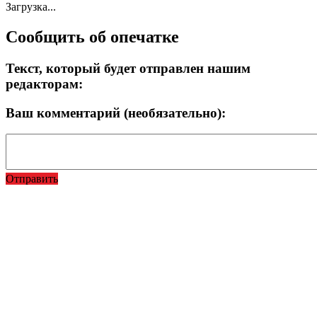
Загрузка...
Сообщить об опечатке
Текст, который будет отправлен нашим
редакторам:
Ваш комментарий (необязательно):
Отправить