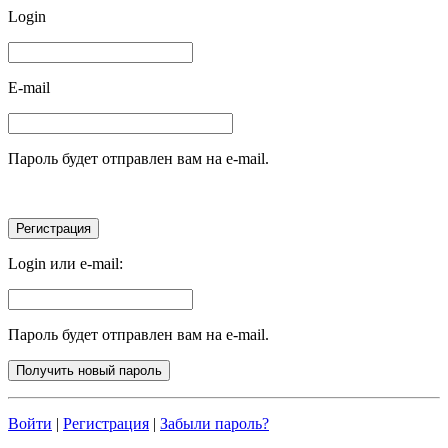
Login
E-mail
Пароль будет отправлен вам на e-mail.
Login или e-mail:
Пароль будет отправлен вам на e-mail.
Войти
|
Регистрация
|
Забыли пароль?