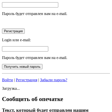
Пароль будет отправлен вам на e-mail.
Login или e-mail:
Пароль будет отправлен вам на e-mail.
Войти
|
Регистрация
|
Забыли пароль?
Загрузка...
Сообщить об опечатке
Текст, который будет отправлен нашим