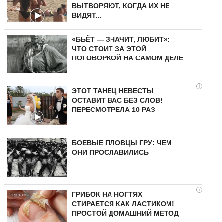
ВЫТВОРЯЮТ, КОГДА ИХ НЕ
ВИДЯТ...
«БЬЁТ — ЗНАЧИТ, ЛЮБИТ»:
ЧТО СТОИТ ЗА ЭТОЙ
ПОГОВОРКОЙ НА САМОМ ДЕЛЕ
i
ЭТОТ ТАНЕЦ НЕВЕСТЫ
ОСТАВИТ ВАС БЕЗ СЛОВ!
ПЕРЕСМОТРЕЛА 10 РАЗ
БОЕВЫЕ ПЛОВЦЫ ГРУ: ЧЕМ
ОНИ ПРОСЛАВИЛИСЬ
i
ГРИБОК НА НОГТЯХ
СТИРАЕТСЯ КАК ЛАСТИКОМ!
ПРОСТОЙ ДОМАШНИЙ МЕТОД