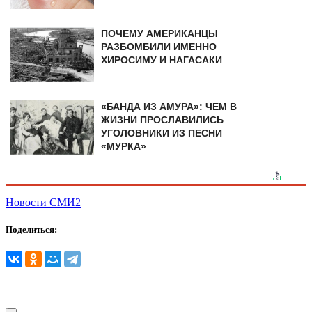
ПОЧЕМУ АМЕРИКАНЦЫ
РАЗБОМБИЛИ ИМЕННО
ХИРОСИМУ И НАГАСАКИ
«БАНДА ИЗ АМУРА»: ЧЕМ В
ЖИЗНИ ПРОСЛАВИЛИСЬ
УГОЛОВНИКИ ИЗ ПЕСНИ
«МУРКА»
Новости СМИ2
Поделиться: