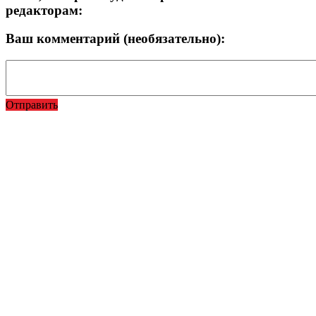
редакторам:
Ваш комментарий (необязательно):
Отправить