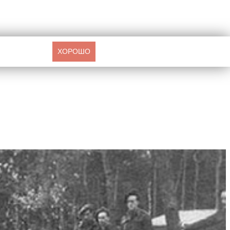
ХОРОШО