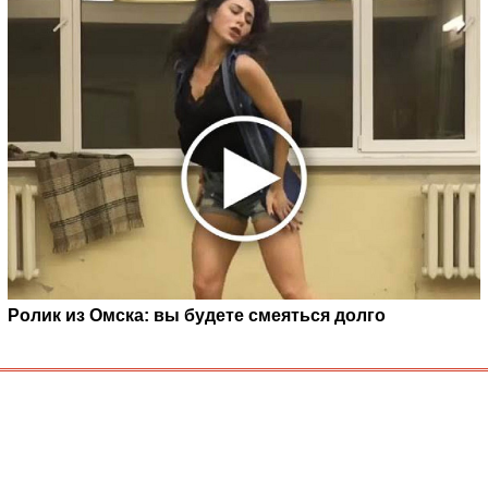
Ролик из Омска: вы будете смеяться долго