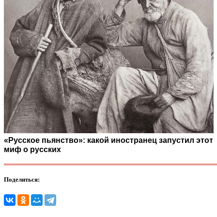
«Русское пьянство»: какой иностранец запустил этот
миф о русских
Поделиться: