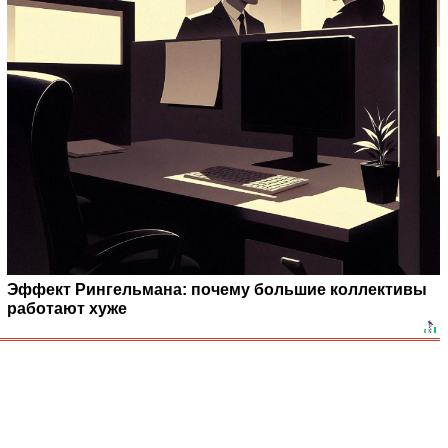
Эффект Рингельмана: почему большие коллективы
работают хуже