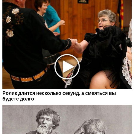
Ролик длится несколько секунд, а смеяться вы
будете долго