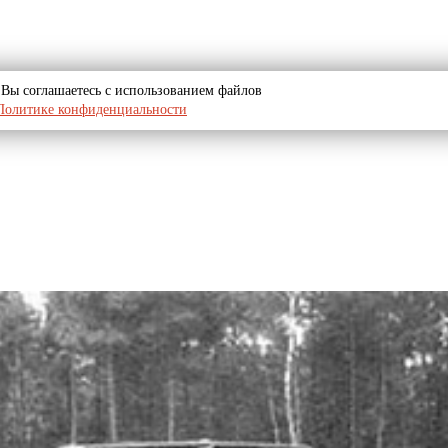
u, Вы соглашаетесь с использованием файлов
Политике конфиденциальности