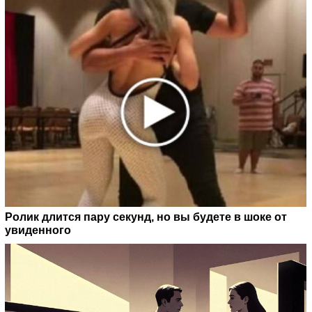
Ролик длится пару секунд, но вы будете в шоке от
увиденного