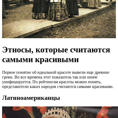
Этносы, которые считаются
самыми красивыми
Первое понятие об идеальной красоте вывели еще древние
греки. Во все времена этот показатель так или иначе
унифицируется. По рейтингам красоты можно понять,
представители каких народов считаются самыми красивыми.
Латиноамериканцы