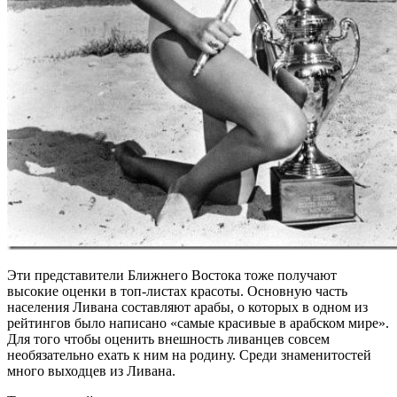
Эти представители Ближнего Востока тоже получают
высокие оценки в топ-листах красоты. Основную часть
населения Ливана составляют арабы, о которых в одном из
рейтингов было написано «самые красивые в арабском мире».
Для того чтобы оценить внешность ливанцев совсем
необязательно ехать к ним на родину. Среди знаменитостей
много выходцев из Ливана.