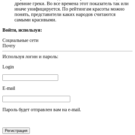
древние греки. Во все времена этот показатель так или
иначе унифицируется. По рейтингам красоты можно
понять, представители каких народов считаются
самыми красивыми.
Войти, используя:
Социальные сети
Почту
Используя логин и пароль:
Login
E-mail
Пароль будет отправлен вам на e-mail.