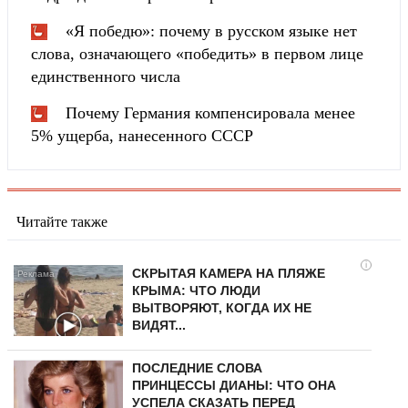
«Я победю»: почему в русском языке нет
слова, означающего «победить» в первом лице
единственного числа
Почему Германия компенсировала менее
5% ущерба, нанесенного СССР
Читайте также
i
СКРЫТАЯ КАМЕРА НА ПЛЯЖЕ
КРЫМА: ЧТО ЛЮДИ
ВЫТВОРЯЮТ, КОГДА ИХ НЕ
ВИДЯТ...
ПОСЛЕДНИЕ СЛОВА
ПРИНЦЕССЫ ДИАНЫ: ЧТО ОНА
УСПЕЛА СКАЗАТЬ ПЕРЕД