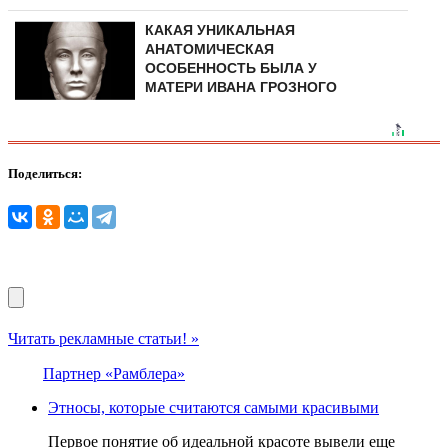
КАКАЯ УНИКАЛЬНАЯ
АНАТОМИЧЕСКАЯ
ОСОБЕННОСТЬ БЫЛА У
МАТЕРИ ИВАНА ГРОЗНОГО
Поделиться:
Читать рекламные статьи! »
Партнер «Рамблера»
Этносы, которые считаются самыми красивыми
Первое понятие об идеальной красоте вывели еще