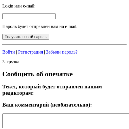
Login или e-mail:
Пароль будет отправлен вам на e-mail.
Войти
|
Регистрация
|
Забыли пароль?
Загрузка...
Сообщить об опечатке
Текст, который будет отправлен нашим
редакторам:
Ваш комментарий (необязательно):