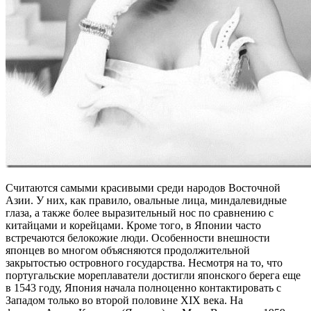
Считаются самыми красивыми среди народов Восточной
Азии. У них, как правило, овальные лица, миндалевидные
глаза, а также более выразительный нос по сравнению с
китайцами и корейцами. Кроме того, в Японии часто
встречаются белокожие люди. Особенности внешности
японцев во многом объясняются продолжительной
закрытостью островного государства. Несмотря на то, что
португальские мореплаватели достигли японского берега еще
в 1543 году, Япония начала полноценно контактировать с
Западом только во второй половине XIX века. На