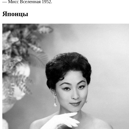
— Мисс Вселенная 1952.
Японцы