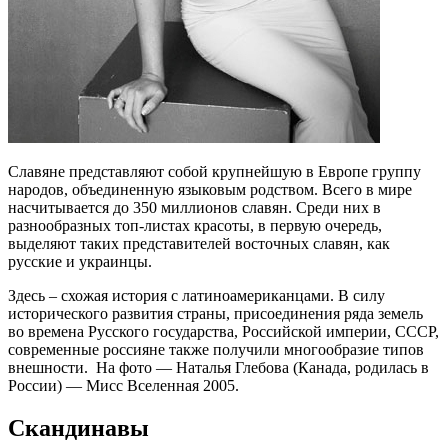
Славяне представляют собой крупнейшую в Европе группу
народов, объединенную языковым родством. Всего в мире
насчитывается до 350 миллионов славян. Среди них в
разнообразных топ-листах красоты, в первую очередь,
выделяют таких представителей восточных славян, как
русские и украинцы.
Здесь – схожая история с латиноамериканцами. В силу
исторического развития страны, присоединения ряда земель
во времена Русского государства, Российской империи, СССР,
современные россияне также получили многообразие типов
внешности. На фото — Наталья Глебова (Канада, родилась в
России) — Мисс Вселенная 2005.
Скандинавы