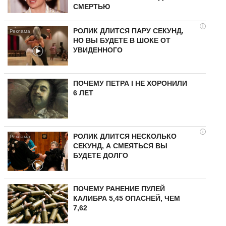
СМЕРТЬЮ
i
РОЛИК ДЛИТСЯ ПАРУ СЕКУНД,
НО ВЫ БУДЕТЕ В ШОКЕ ОТ
УВИДЕННОГО
ПОЧЕМУ ПЕТРА I НЕ ХОРОНИЛИ
6 ЛЕТ
i
РОЛИК ДЛИТСЯ НЕСКОЛЬКО
СЕКУНД, А СМЕЯТЬСЯ ВЫ
БУДЕТЕ ДОЛГО
ПОЧЕМУ РАНЕНИЕ ПУЛЕЙ
КАЛИБРА 5,45 ОПАСНЕЙ, ЧЕМ
7,62