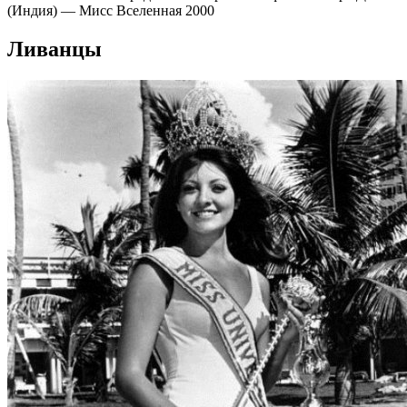
(Индия) — Мисс Вселенная 2000
Ливанцы